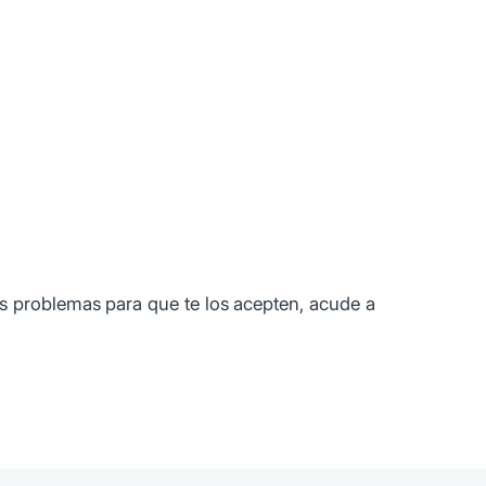
nes problemas para que te los acepten, acude a