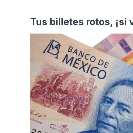
Tus billetes rotos, ¡sí 