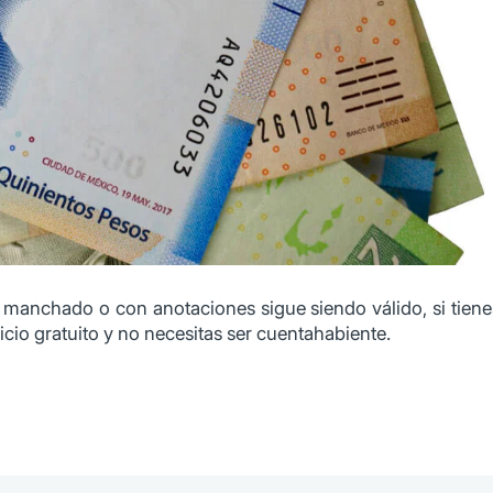
do, manchado o con anotaciones sigue siendo válido, si tie
icio gratuito y no necesitas ser cuentahabiente.