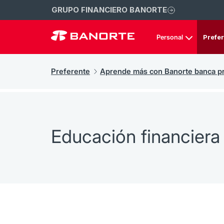
GRUPO FINANCIERO BANORTE
Personal
Prefe
Preferente
Aprende más con Banorte banca p
Educación financiera