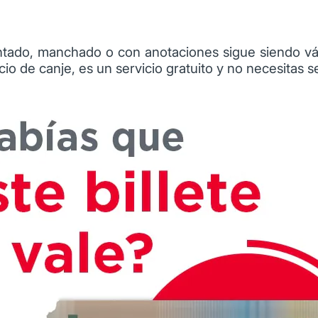
pintado, manchado o con anotaciones sigue siendo vá
io de canje, es un servicio gratuito y no necesitas 