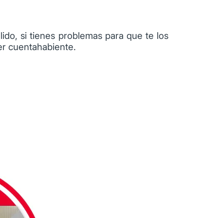
lido, si tienes problemas para que te los
ser cuentahabiente.