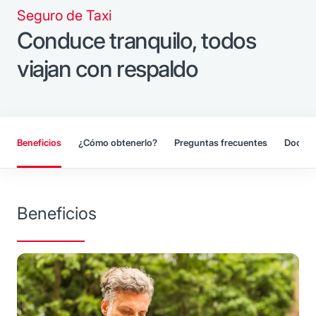
Seguro de Taxi
Conduce tranquilo, todos
viajan con respaldo
Beneficios
¿Cómo obtenerlo?
Preguntas frecuentes
Docume
Beneficios