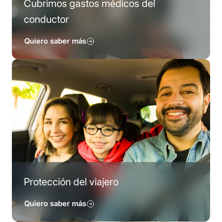
Cubrimos gastos médicos del
conductor
Quiero saber más
Protección del viajero
Quiero saber más