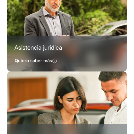
Asistencia jurídica
Quiero saber más