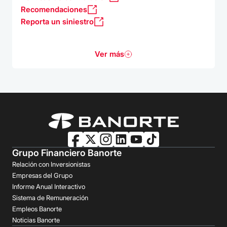
Recomendaciones
Reporta un siniestro
Ver más
Grupo Financiero Banorte
Relación con Inversionistas
Empresas del Grupo
Informe Anual Interactivo
Sistema de Remuneración
Empleos Banorte
Noticias Banorte