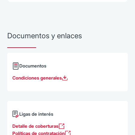
Documentos y enlaces
Documentos
Condiciones generales
Ligas de interés
Detalle de coberturas
Políticas de contratación