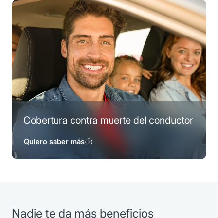
Cobertura contra muerte del conductor
Quiero saber más
Nadie te da más beneficios