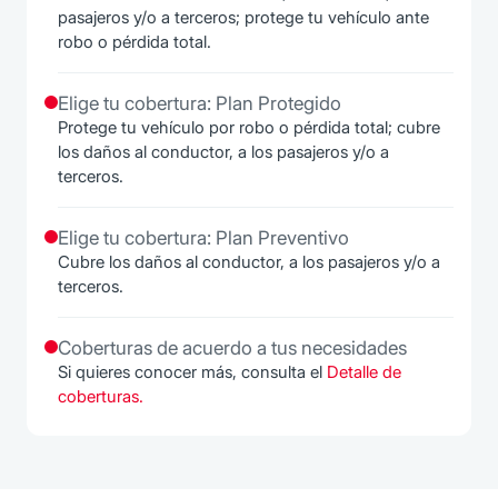
pasajeros y/o a terceros; protege tu vehículo ante
robo o pérdida total.
Elige tu cobertura: Plan Protegido
Protege tu vehículo por robo o pérdida total; cubre
los daños al conductor, a los pasajeros y/o a
terceros.
Elige tu cobertura: Plan Preventivo
Cubre los daños al conductor, a los pasajeros y/o a
terceros.
Coberturas de acuerdo a tus necesidades
Si quieres conocer más, consulta el
Detalle de
coberturas.