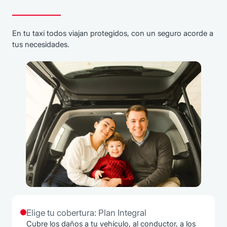
En tu taxi todos viajan protegidos, con un seguro acorde a
tus necesidades.
Elige tu cobertura: Plan Integral
Cubre los daños a tu vehículo, al conductor, a los