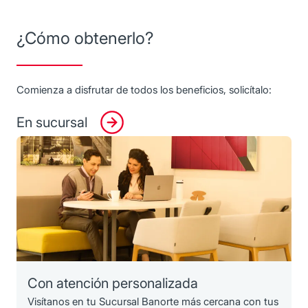
¿Cómo obtenerlo?
Comienza a disfrutar de todos los beneficios, solicítalo:
En sucursal
Con atención personalizada
Visítanos en tu Sucursal Banorte más cercana con tus