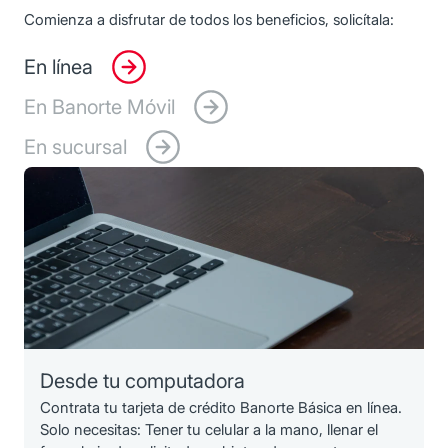
Comienza a disfrutar de todos los beneficios, solicítala:
En línea
En Banorte Móvil
En sucursal
Desde tu computadora
Contrata tu tarjeta de crédito Banorte Básica en línea.
Solo necesitas: Tener tu celular a la mano, llenar el