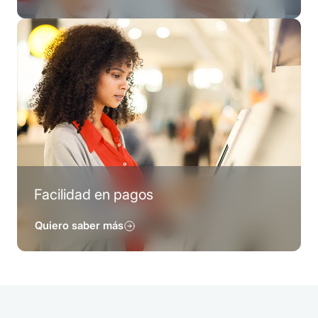
Facilidad en pagos
Quiero saber más