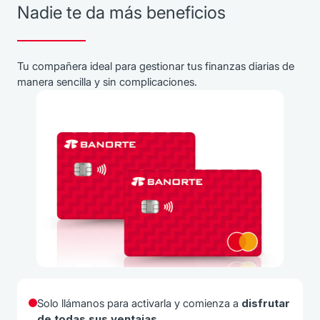
Nadie te da más beneficios
Tu compañera ideal para gestionar tus finanzas diarias de
manera sencilla y sin complicaciones.
Solo llámanos para activarla y comienza a
disfrutar
de todas sus ventajas.