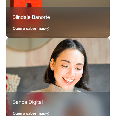
Blindaje Banorte
Quiero saber más
Banca Digital
Quiero saber más