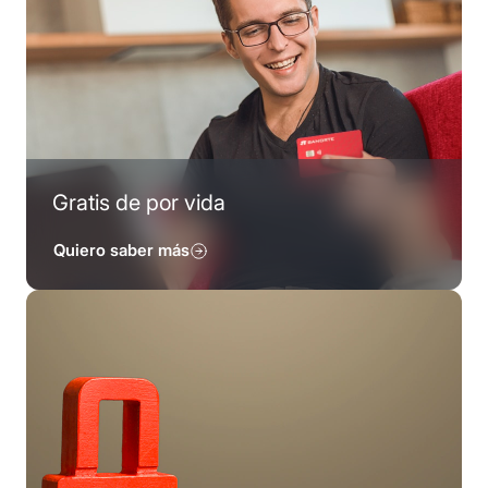
Gratis de por vida
Quiero saber más