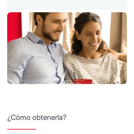
¿Cómo obtenerla?