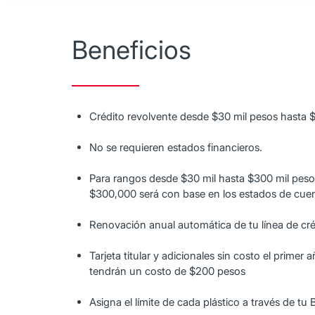
Beneficios
Crédito revolvente desde $30 mil pesos hasta $
No se requieren estados financieros.
Para rangos desde $30 mil hasta $300 mil peso
$300,000 será con base en los estados de cuen
Renovación anual automática de tu línea de cré
Tarjeta titular y adicionales sin costo el prime
tendrán un costo de $200 pesos
Asigna el límite de cada plástico a través de tu