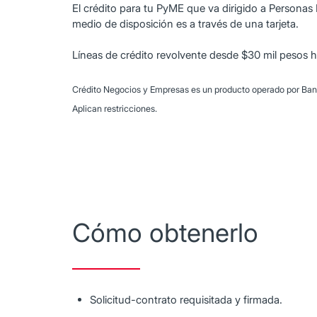
El crédito para tu PyME que va dirigido a Personas 
medio de disposición es a través de una tarjeta.
Líneas de crédito revolvente desde $30 mil pesos h
Crédito Negocios y Empresas es un producto operado por Banco 
Aplican restricciones.
Cómo obtenerlo
Solicitud-contrato requisitada y firmada.