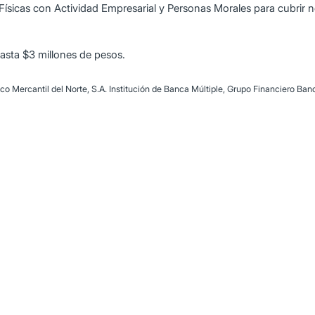
Físicas con Actividad Empresarial y Personas Morales para cubrir n
asta $3 millones de pesos.
Mercantil del Norte, S.A. Institución de Banca Múltiple, Grupo Financiero Banor