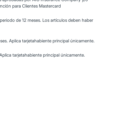
ención para Clientes Mastercard
eriodo de 12 meses. Los artículos deben haber
s. Aplica tarjetahabiente principal únicamente.
lica tarjetahabiente principal únicamente.