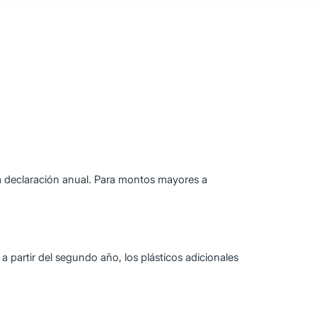
a declaración anual. Para montos mayores a
a partir del segundo año, los plásticos adicionales