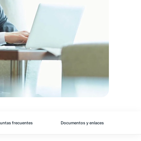
untas frecuentes
Documentos y enlaces