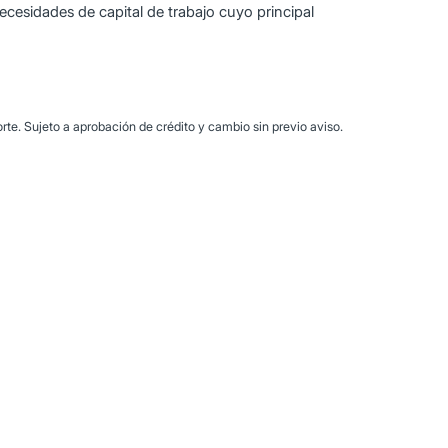
ecesidades de capital de trabajo cuyo principal
te. Sujeto a aprobación de crédito y cambio sin previo aviso.