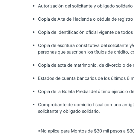
Autorización del solicitante y obligado solidario
Copia de Alta de Hacienda o cédula de registr
Copia de Identificación oficial vigente de todos 
Copia de escritura constitutiva del solicitante y
personas que suscriban los títulos de crédito, c
Copia de acta de matrimonio, de divorcio o de 
Estados de cuenta bancarios de los últimos 6 
Copia de la Boleta Predial del último ejercicio d
Comprobante de domicilio fiscal con una antigü
solicitante y obligado solidario.
*No aplica para Montos de $30 mil pesos a $30