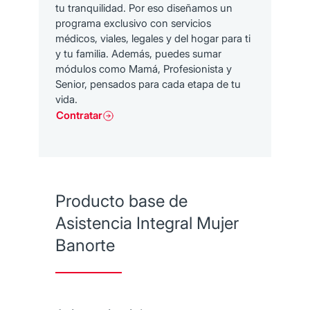
tu tranquilidad. Por eso diseñamos un
programa exclusivo con servicios
médicos, viales, legales y del hogar para ti
y tu familia. Además, puedes sumar
módulos como Mamá, Profesionista y
Senior, pensados para cada etapa de tu
vida.
Contratar
Producto base de
Asistencia Integral Mujer
Banorte