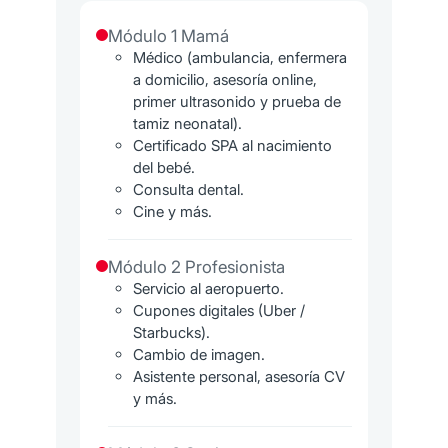
Módulo 1 Mamá
Médico (ambulancia, enfermera
a domicilio, asesoría online,
primer ultrasonido y prueba de
tamiz neonatal).
Certificado SPA al nacimiento
del bebé.
Consulta dental.
Cine y más.
Módulo 2 Profesionista
Servicio al aeropuerto.
Cupones digitales (Uber /
Starbucks).
Cambio de imagen.
Asistente personal, asesoría CV
y más.