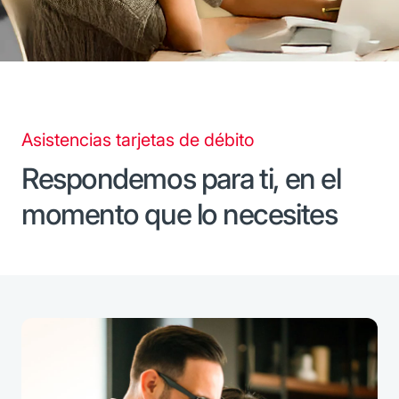
Asistencias tarjetas de débito
Respondemos para ti, en el
momento que lo necesites