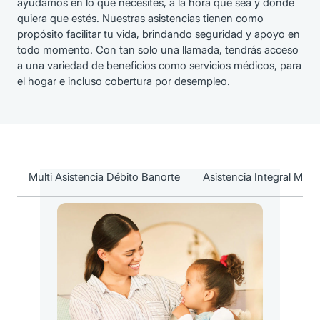
ayudamos en lo que necesites, a la hora que sea y donde
quiera que estés. Nuestras asistencias tienen como
propósito facilitar tu vida, brindando seguridad y apoyo en
todo momento. Con tan solo una llamada, tendrás acceso
a una variedad de beneficios como servicios médicos, para
el hogar e incluso cobertura por desempleo.
Multi Asistencia Débito Banorte
Asistencia Integral Muje