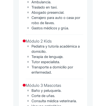
Ambulancia.
Traslado en taxi.
Abogado presencial.
Cerrajero para auto o casa por
robo de llaves.
Gastos médicos y grúa.
Módulo 2 Kids
Pediatra y tutoría académica a
domicilio.
Terapia de lenguaje.
Tutor especialista.
Transporte a domicilio por
enfermedad.
Módulo 3 Mascotas
Baño y peluquería.
Corte de uñas.
Consulta médica veterinaria.