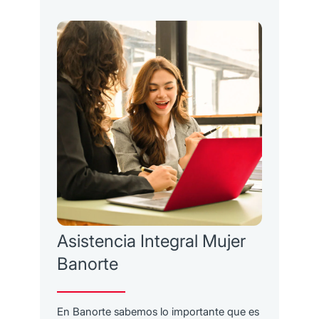
Asistencia Integral Mujer
Banorte
En Banorte sabemos lo importante que es