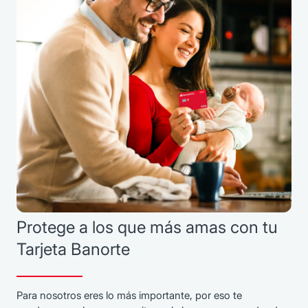
Protege a los que más amas con tu
Tarjeta Banorte
Para nosotros eres lo más importante, por eso te