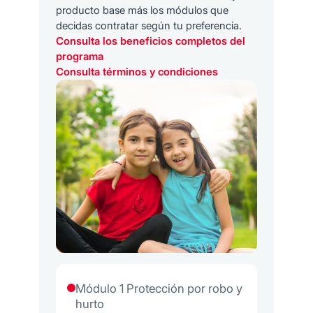
producto base más los módulos que
decidas contratar según tu preferencia.
Consulta los beneficios completos del
programa
Consulta términos y condiciones
Módulo 1 Protección por robo y
hurto