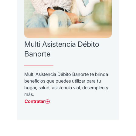
Multi Asistencia Débito
Banorte
Multi Asistencia Débito Banorte te brinda
beneficios que puedes utilizar para tu
hogar, salud, asistencia vial, desempleo y
más.
Contratar