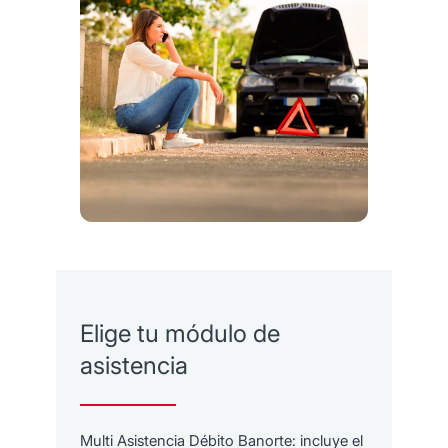
Elige tu módulo de
asistencia
Multi Asistencia Débito Banorte: incluye el