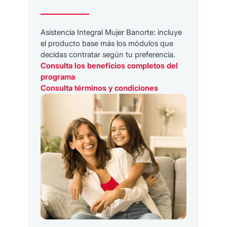
Asistencia Integral Mujer Banorte: incluye
el producto base más los módulos que
decidas contratar según tu preferencia.
Consulta los beneficios completos del
programa
Consulta términos y condiciones