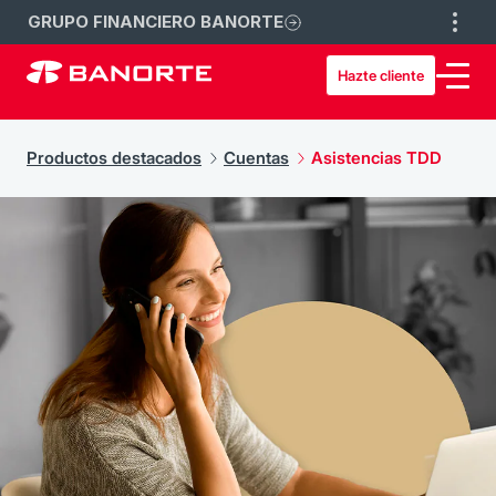
GRUPO FINANCIERO BANORTE
Hazte cliente
Productos destacados
Cuentas
Asistencias TDD