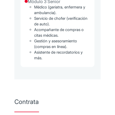
Módulo 3 Senior
Médico (geriatra, enfermera y
ambulancia).
Servicio de chofer (verificación
de auto).
Acompañante de compras o
citas médicas.
Gestión y asesoramiento
(compras en línea).
Asistente de recordatorios y
más.
Contrata