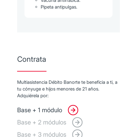
Vacuna antirrábica.
Pipeta antipulgas.
Contrata
Multiasistencia Débito Banorte te beneficia a ti, a
tu cónyuge e hijos menores de 21 años.
Adquiérela por:
Base + 1 módulo
Base + 2 módulos
Base + 3 módulos