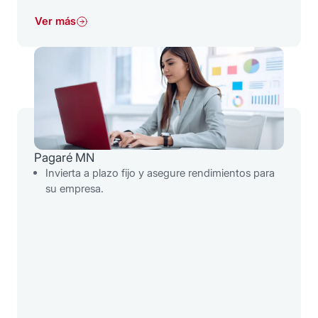
Ver más
Pagaré MN
Invierta a plazo fijo y asegure rendimientos para
su empresa.