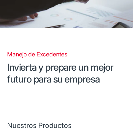
Manejo de Excedentes
Invierta y prepare un mejor
futuro para su empresa
Nuestros Productos