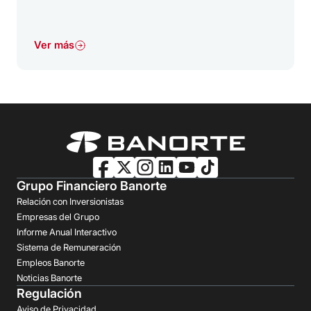
Ver más
Grupo Financiero Banorte
Relación con Inversionistas
Empresas del Grupo
Informe Anual Interactivo
Sistema de Remuneración
Empleos Banorte
Noticias Banorte
Regulación
Aviso de Privacidad