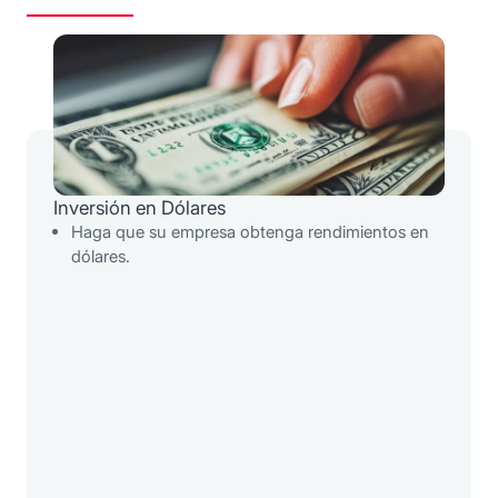
Inversión en Dólares
Haga que su empresa obtenga rendimientos en
dólares.