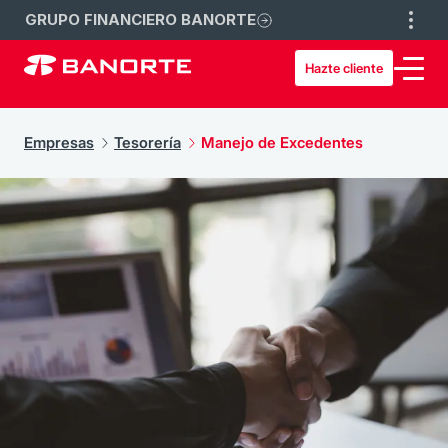
GRUPO FINANCIERO BANORTE
Hazte cliente
Empresas
Tesorería
Manejo de Excedentes