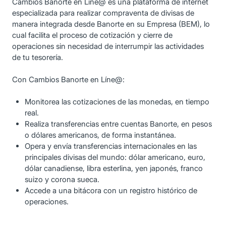
Cambios Banorte en Líne@ es una plataforma de internet
especializada para realizar compraventa de divisas de
manera integrada desde Banorte en su Empresa (BEM), lo
cual facilita el proceso de cotización y cierre de
operaciones sin necesidad de interrumpir las actividades
de tu tesorería.
Con Cambios Banorte en Líne@:
Monitorea las cotizaciones de las monedas, en tiempo
real.
Realiza transferencias entre cuentas Banorte, en pesos
o dólares americanos, de forma instantánea.
Opera y envía transferencias internacionales en las
principales divisas del mundo: dólar americano, euro,
dólar canadiense, libra esterlina, yen japonés, franco
suizo y corona sueca.
Accede a una bitácora con un registro histórico de
operaciones.