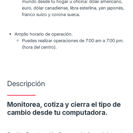
mundo desde tu hogar u oficina: dólar americano,
euro, dólar canadiense, libra esterlina, yen japonés,
franco suizo y corona sueca.
Amplio horario de operación.
Puedes realizar operaciones de 7:00 am a 7:00 pm.
(hora del centro).
Descripción
Monitorea, cotiza y cierra el tipo de
cambio desde tu computadora.