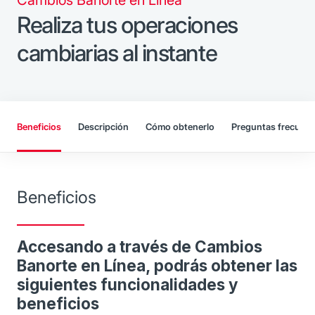
Realiza tus operaciones
cambiarias al instante
Beneficios
Descripción
Cómo obtenerlo
Preguntas frecuent
Beneficios
Accesando a través de Cambios
Banorte en Línea, podrás obtener las
siguientes funcionalidades y
beneficios