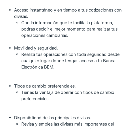
Acceso instantáneo y en tiempo a tus cotizaciones con
divisas.
Con la información que te facilita la plataforma,
podrás decidir el mejor momento para realizar tus
operaciones cambiarias.
Movilidad y seguridad.
Realiza tus operaciones con toda seguridad desde
cualquier lugar donde tengas acceso a tu Banca
Electrónica BEM.
Tipos de cambio preferenciales.
Tienes la ventaja de operar con tipos de cambio
preferenciales.
Disponibilidad de las principales divisas.
Revisa y emplea las divisas más importantes del