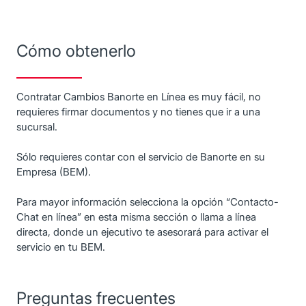
Cómo obtenerlo
Contratar Cambios Banorte en Línea es muy fácil, no
requieres firmar documentos y no tienes que ir a una
sucursal.
Sólo requieres contar con el servicio de Banorte en su
Empresa (BEM).
Para mayor información selecciona la opción “Contacto-
Chat en línea” en esta misma sección o llama a línea
directa, donde un ejecutivo te asesorará para activar el
servicio en tu BEM.
Preguntas frecuentes