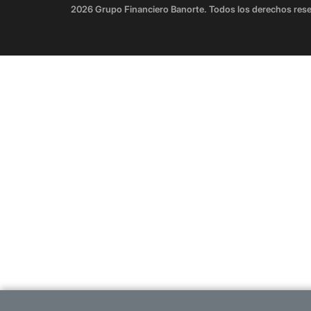
2026 Grupo Financiero Banorte. Todos los derechos res