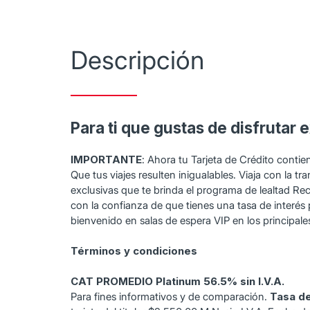
Descripción
Para ti que gustas de disfrutar 
IMPORTANTE
: Ahora tu Tarjeta de Crédito contie
Que tus viajes resulten inigualables. Viaja con la 
exclusivas que te brinda el programa de lealtad Rec
con la confianza de que tienes una tasa de interés
bienvenido en salas de espera VIP en los principal
Términos y condiciones
CAT PROMEDIO Platinum 56.5% sin I.V.A.
Para fines informativos y de comparación.
Tasa de