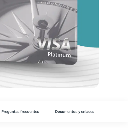
Preguntas frecuentes
Documentos y enlaces