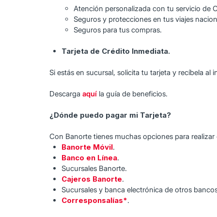
Atención personalizada con tu servicio de 
Seguros y protecciones en tus viajes nacion
Seguros para tus compras.
Tarjeta de Crédito Inmediata.
Si estás en sucursal, solicita tu tarjeta y recíbela al
Descarga
aquí
la guía de beneficios.
¿Dónde puedo pagar mi Tarjeta?
Con Banorte tienes muchas opciones para realizar e
Banorte Móvil
.
Banco en Línea
.
Sucursales Banorte.
Cajeros Banorte
.
Sucursales y banca electrónica de otros bancos
Corresponsalías*
.