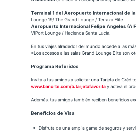
Terminal 1 del Aeropuerto Internacional de 
Lounge 19/ The Grand Lounge / Terraza Elite
Aeropuerto Internacional Felipe Ángeles (AI
VIPort Lounge / Hacienda Santa Lucía.
En tus viajes alrededor del mundo accede a las más
*Los accesos a las salas Grand Lounge Elite son o
Programa Referidos
Invita a tus amigos a solicitar una Tarjeta de Créd
www.banorte.com/tutarjetafavorita
y activa el pr
Además, tus amigos también reciben beneficios excl
Beneficios de Visa
Disfruta de una amplia gama de seguros y servic