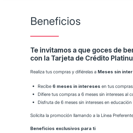
Beneficios
Te invitamos a que goces de bene
con la Tarjeta de Crédito Platin
Realiza tus compras y difiérelas a
Meses sin inte
Recibe
6 meses in intereses
en tus compras 
Difiere tus compras a 6 meses sin intereses al
Disfruta de 6 meses sin intereses en educación 
Solicita la promoción llamando a la Línea Preferent
Beneficios exclusivos para ti