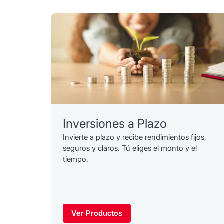
Inversiones a Plazo
Invierte a plazo y recibe rendimientos fijos,
seguros y claros. Tú eliges el monto y el
tiempo.
Ver Productos