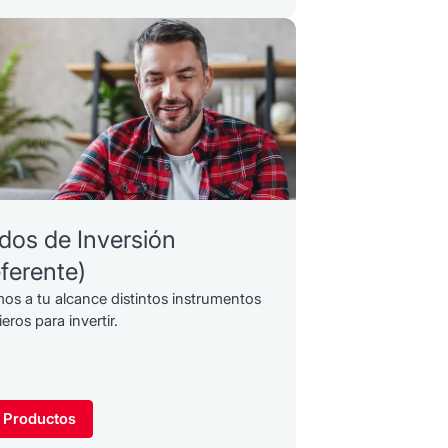
dos de Inversión
ferente)
s a tu alcance distintos instrumentos
ieros para invertir.
 Productos