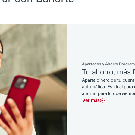
Apartados y Ahorro Progra
Tu ahorro, más f
Aparta dinero de tu cuent
automática. Es ideal para 
ahorrar para lo que siempr
Ver más