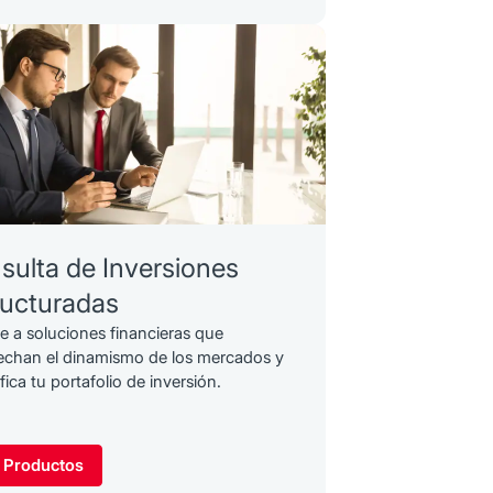
sulta de Inversiones
ructuradas
 a soluciones financieras que
echan el dinamismo de los mercados y
ifica tu portafolio de inversión.
 Productos