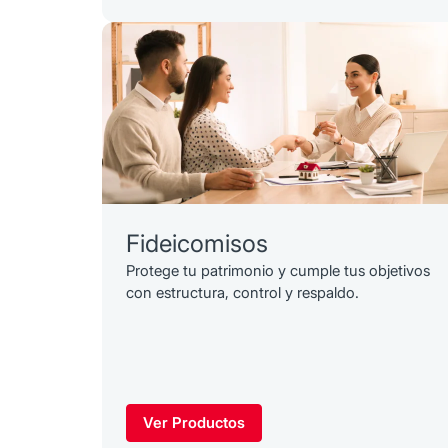
Fideicomisos
Protege tu patrimonio y cumple tus objetivos
con estructura, control y respaldo.
Ver Productos