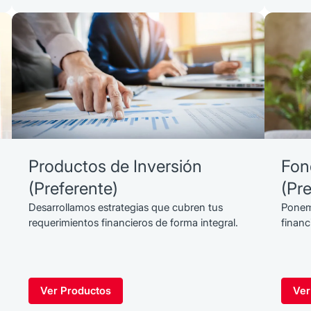
Productos de Inversión
Fon
(Preferente)
(Pre
Desarrollamos estrategias que cubren tus
Ponemo
requerimientos financieros de forma integral.
financ
Ver Productos
Ver