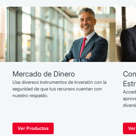
Mercado de Dinero
Con
Usa diversos instrumentos de inversión con la
Est
seguridad de que tus recursos cuentan con
Accede
nuestro respaldo.
aprov
divers
Ver Productos
Ver