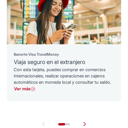
Banorte Visa TravelMoney
Viaja seguro en el extranjero
Con esta tarjeta, puedes comprar en comercios
internacionales, realizar operaciones en cajeros
automáticos en moneda local y consultar tu saldo.
Ver más