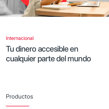
Internacional
Tu dinero accesible en
cualquier parte del mundo
Productos