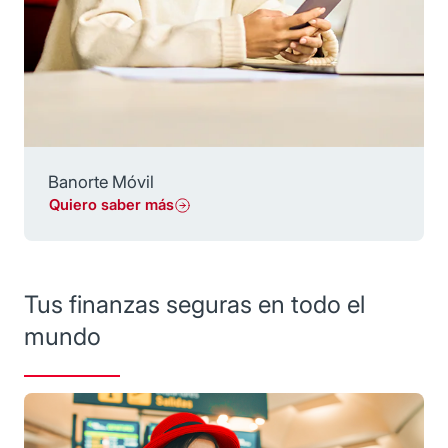
Banorte Móvil
Quiero saber más
Tus finanzas seguras en todo el
mundo