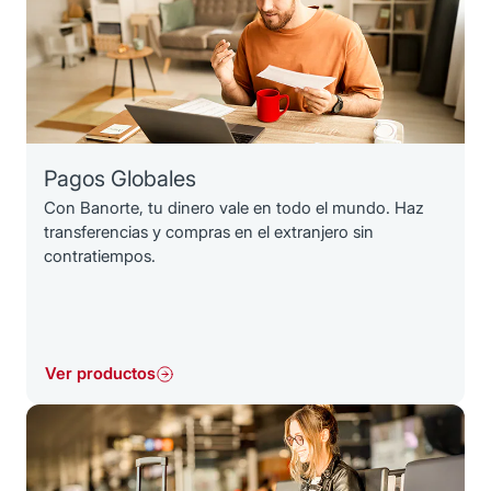
Pagos Globales
Con Banorte, tu dinero vale en todo el mundo. Haz
transferencias y compras en el extranjero sin
contratiempos.
Ver productos