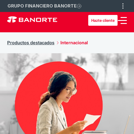
GRUPO FINANCIERO BANORTE
Hazte cliente
Productos destacados
Internacional