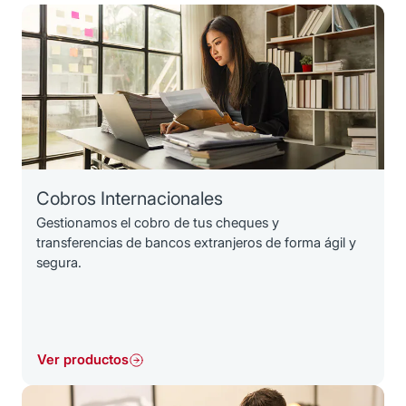
Cobros Internacionales
Gestionamos el cobro de tus cheques y
transferencias de bancos extranjeros de forma ágil y
segura.
Ver productos