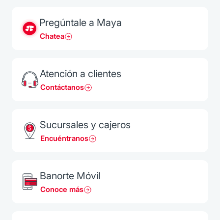
Pregúntale a Maya
Chatea
Atención a clientes
Contáctanos
Sucursales y cajeros
Encuéntranos
Banorte Móvil
Conoce más