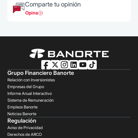
Comparte tu opinión
Opina
Grupo Financiero Banorte
Relación con Inversionistas
Empresas del Grupo
Informe Anual Interactivo
Sistema de Remuneración
Empleos Banorte
Noticias Banorte
Regulación
Aviso de Privacidad
Derechos de ARCO