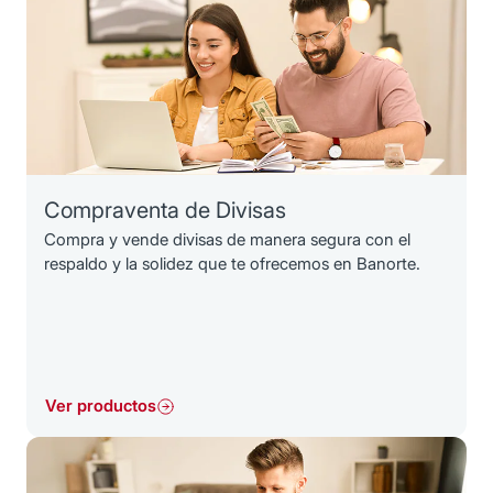
Compraventa de Divisas
Compra y vende divisas de manera segura con el
respaldo y la solidez que te ofrecemos en Banorte.
Ver productos