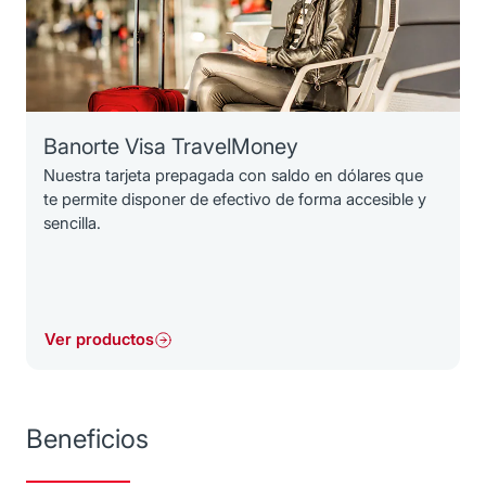
Banorte Visa TravelMoney
Nuestra tarjeta prepagada con saldo en dólares que
te permite disponer de efectivo de forma accesible y
sencilla.
Ver productos
Beneficios