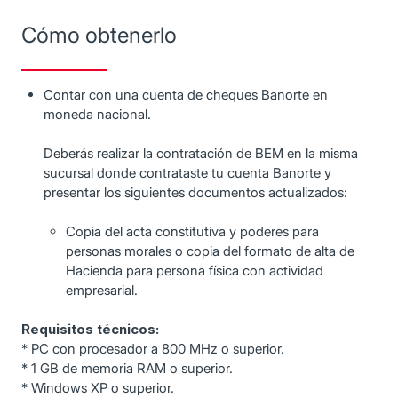
Cómo obtenerlo
Contar con una cuenta de cheques Banorte en
moneda nacional.
Deberás realizar la contratación de BEM en la misma
sucursal donde contrataste tu cuenta Banorte y
presentar los siguientes documentos actualizados:
Copia del acta constitutiva y poderes para
personas morales o copia del formato de alta de
Hacienda para persona física con actividad
empresarial.
Requisitos técnicos:
* PC con procesador a 800 MHz o superior.
* 1 GB de memoria RAM o superior.
* Windows XP o superior.