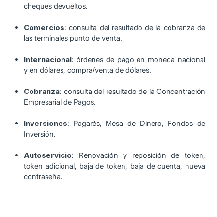
cheques devueltos.
Comercios
: consulta del resultado de la cobranza de
las terminales punto de venta.
Internacional
: órdenes de pago en moneda nacional
y en dólares, compra/venta de dólares.
Cobranza
: consulta del resultado de la Concentración
Empresarial de Pagos.
Inversiones
: Pagarés, Mesa de Dinero, Fondos de
Inversión.
Autoservicio
: Renovación y reposición de token,
token adicional, baja de token, baja de cuenta, nueva
contraseña.