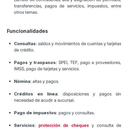
transferencias, pagos de servicios, impuestos, entre
otros temas.
Funcionalidades
Consultas
: saldos y movimientos de cuentas y tarjetas
de crédito.
Pagos y traspasos
: SPEI, TEF, pago a proveedores,
IMSS, pago de tarjetas y servicios.
Nómina
: altas y pagos.
Créditos en línea
: disposiciones y pagos sin
necesidad de acudir a sucursal.
Pago de impuestos
: pagos y consultas.
Servicios
:
protección de cheques
y consulta de