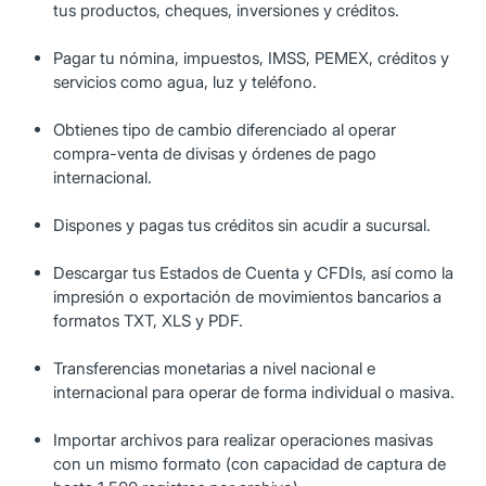
tus productos, cheques, inversiones y créditos.
Pagar tu nómina, impuestos, IMSS, PEMEX, créditos y
servicios como agua, luz y teléfono.
Obtienes tipo de cambio diferenciado al operar
compra-venta de divisas y órdenes de pago
internacional.
Dispones y pagas tus créditos sin acudir a sucursal.
Descargar tus Estados de Cuenta y CFDIs, así como la
impresión o exportación de movimientos bancarios a
formatos TXT, XLS y PDF.
Transferencias monetarias a nivel nacional e
internacional para operar de forma individual o masiva.
Importar archivos para realizar operaciones masivas
con un mismo formato (con capacidad de captura de