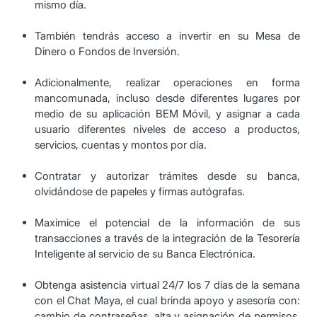
mismo día.
También tendrás acceso a invertir en su Mesa de
Dinero o Fondos de Inversión.
Adicionalmente, realizar operaciones en forma
mancomunada, incluso desde diferentes lugares por
medio de su aplicación BEM Móvil, y asignar a cada
usuario diferentes niveles de acceso a productos,
servicios, cuentas y montos por día.
Contratar y autorizar trámites desde su banca,
olvidándose de papeles y firmas autógrafas.
Maximice el potencial de la información de sus
transacciones a través de la integración de la Tesorería
Inteligente al servicio de su Banca Electrónica.
Obtenga asistencia virtual 24/7 los 7 días de la semana
con el Chat Maya, el cual brinda apoyo y asesoría con:
cambio de contraseñas, alta y asignación de permisos,