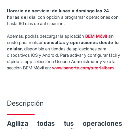
Horario de servicio: de lunes a domingo las 24
horas del día
, con opción a programar operaciones con
hasta 60 días de anticipación.
Además, podrás descargar la aplicación
BEM Móvil
sin
costo para realizar
consultas y operaciones desde tu
celular
, disponible en tiendas de aplicaciones para
dispositivos IOS y Android. Para activar y configurar fácil y
rápido la app selecciona Usuario Administrador y ve a la
sección BEM Móvil en:
www.banorte.com/tutorialbem
Descripción
Agiliza todas tus operaciones