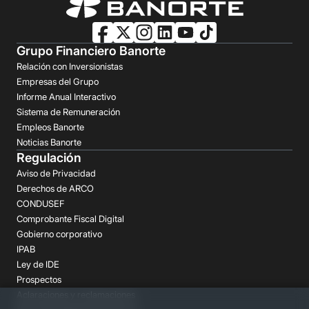
Grupo Financiero Banorte
Relación con Inversionistas
Empresas del Grupo
Informe Anual Interactivo
Sistema de Remuneración
Empleos Banorte
Noticias Banorte
Regulación
Aviso de Privacidad
Derechos de ARCO
CONDUSEF
Comprobante Fiscal Digital
Gobierno corporativo
IPAB
Ley de IDE
Prospectos
Aclaraciones y reclamaciones