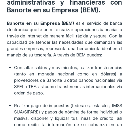
administrativas y financieras con
Banorte en su Empresa (BEM).
Banorte en su Empresa (BEM)
es el servicio de banca
electrónica que te permite realizar operaciones bancarias a
través de Internet de manera fácil, rápida y segura. Con la
capacidad de atender las necesidades que demandan las
grandes empresas, representa una herramienta ideal en el
manejo de su tesorería. A través de BEM puedes:
Consultar saldos y movimientos, realizar transferencias
(tanto en moneda nacional como en dólares) a
proveedores de Banorte u otros bancos nacionales vía
SPEI o TEF, así como transferencias internacionales vía
orden de pago.
Realizar pago de impuestos (federales, estatales, IMSS
SUA/SIPARE) y pagos de nómina de forma individual o
masiva, disponer y liquidar tus líneas de crédito, así
como recibir la información de su cobranza en un