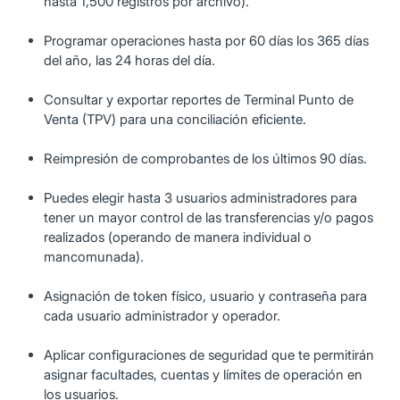
hasta 1,500 registros por archivo).
Programar operaciones hasta por 60 días los 365 días
del año, las 24 horas del día.
Consultar y exportar reportes de Terminal Punto de
Venta (TPV) para una conciliación eficiente.
Reimpresión de comprobantes de los últimos 90 días.
Puedes elegir hasta 3 usuarios administradores para
tener un mayor control de las transferencias y/o pagos
realizados (operando de manera individual o
mancomunada).
Asignación de token físico, usuario y contraseña para
cada usuario administrador y operador.
Aplicar configuraciones de seguridad que te permitirán
asignar facultades, cuentas y límites de operación en
los usuarios.