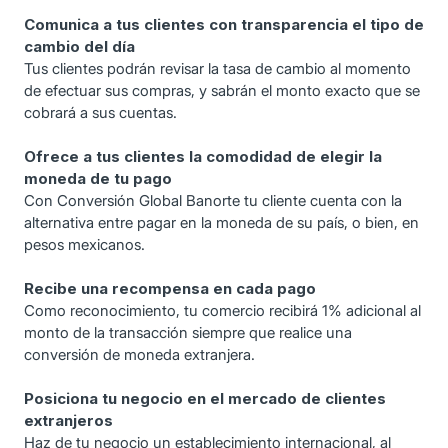
Comunica a tus clientes con transparencia el tipo de
cambio del día
Tus clientes podrán revisar la tasa de cambio al momento
de efectuar sus compras, y sabrán el monto exacto que se
cobrará a sus cuentas.
Ofrece a tus clientes la comodidad de elegir la
moneda de tu pago
Con Conversión Global Banorte tu cliente cuenta con la
alternativa entre pagar en la moneda de su país, o bien, en
pesos mexicanos.
Recibe una recompensa en cada pago
Como reconocimiento, tu comercio recibirá 1% adicional al
monto de la transacción siempre que realice una
conversión de moneda extranjera.
Posiciona tu negocio en el mercado de clientes
extranjeros
Haz de tu negocio un establecimiento internacional, al