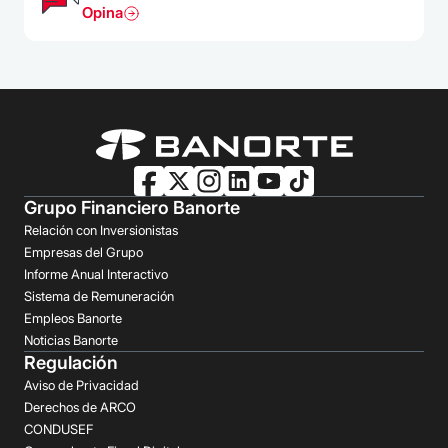
Opina
Grupo Financiero Banorte
Relación con Inversionistas
Empresas del Grupo
Informe Anual Interactivo
Sistema de Remuneración
Empleos Banorte
Noticias Banorte
Regulación
Aviso de Privacidad
Derechos de ARCO
CONDUSEF