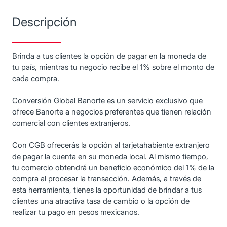
Descripción
Brinda a tus clientes la opción de pagar en la moneda de
tu país, mientras tu negocio recibe el 1% sobre el monto de
cada compra.
Conversión Global Banorte es un servicio exclusivo que
ofrece Banorte a negocios preferentes que tienen relación
comercial con clientes extranjeros.
Con CGB ofrecerás la opción al tarjetahabiente extranjero
de pagar la cuenta en su moneda local. Al mismo tiempo,
tu comercio obtendrá un beneficio económico del 1% de la
compra al procesar la transacción. Además, a través de
esta herramienta, tienes la oportunidad de brindar a tus
clientes una atractiva tasa de cambio o la opción de
realizar tu pago en pesos mexicanos.