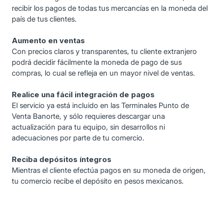
recibir los pagos de todas tus mercancías en la moneda del
país de tus clientes.
Aumento en ventas
Con precios claros y transparentes, tu cliente extranjero
podrá decidir fácilmente la moneda de pago de sus
compras, lo cual se refleja en un mayor nivel de ventas.
Realice una fácil integración de pagos
El servicio ya está incluido en las Terminales Punto de
Venta Banorte, y sólo requieres descargar una
actualización para tu equipo, sin desarrollos ni
adecuaciones por parte de tu comercio.
Reciba depósitos íntegros
Mientras el cliente efectúa pagos en su moneda de origen,
tu comercio recibe el depósito en pesos mexicanos.