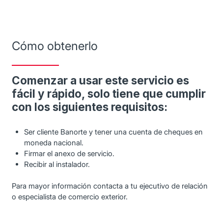
Cómo obtenerlo
Comenzar a usar este servicio es
fácil y rápido, solo tiene que cumplir
con los siguientes requisitos:
Ser cliente Banorte y tener una cuenta de cheques en
moneda nacional.
Firmar el anexo de servicio.
Recibir al instalador.
Para mayor información contacta a tu ejecutivo de relación
o especialista de comercio exterior.