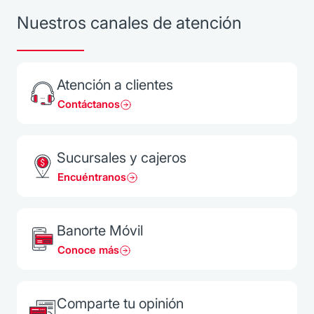
Nuestros canales de atención
Atención a clientes
Contáctanos
Sucursales y cajeros
Encuéntranos
Banorte Móvil
Conoce más
Comparte tu opinión