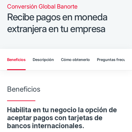
Conversión Global Banorte
Recibe pagos en moneda
extranjera en tu empresa
Beneficios
Descripción
Cómo obtenerlo
Preguntas frecuent
Beneficios
Habilita en tu negocio la opción de
aceptar pagos con tarjetas de
bancos internacionales.