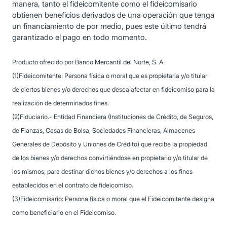
manera, tanto el fideicomitente como el fideicomisario
obtienen beneficios derivados de una operación que tenga
un financiamiento de por medio, pues este último tendrá
garantizado el pago en todo momento.
Producto ofrecido por Banco Mercantil del Norte, S. A.
(1)Fideicomitente: Persona física o moral que es propietaria y/o titular
de ciertos bienes y/o derechos que desea afectar en fideicomiso para la
realización de determinados fines.
(2)Fiduciario.- Entidad Financiera (Instituciones de Crédito, de Seguros,
de Fianzas, Casas de Bolsa, Sociedades Financieras, Almacenes
Generales de Depósito y Uniones de Crédito) que recibe la propiedad
de los bienes y/o derechos convirtiéndose en propietario y/o titular de
los mismos, para destinar dichos bienes y/o derechos a los fines
establecidos en el contrato de fideicomiso.
(3)Fideicomisario: Persona física o moral que el Fideicomitente designa
como beneficiario en el Fideicomiso.