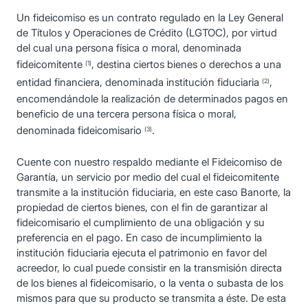
Un fideicomiso es un contrato regulado en la Ley General
de Títulos y Operaciones de Crédito (LGTOC), por virtud
del cual una persona física o moral, denominada
fideicomitente
, destina ciertos bienes o derechos a una
(1)
entidad financiera, denominada institución fiduciaria
,
(2)
encomendándole la realización de determinados pagos en
beneficio de una tercera persona física o moral,
denominada fideicomisario
.
(3)
Cuente con nuestro respaldo mediante el Fideicomiso de
Garantía, un servicio por medio del cual el fideicomitente
transmite a la institución fiduciaria, en este caso Banorte, la
propiedad de ciertos bienes, con el fin de garantizar al
fideicomisario el cumplimiento de una obligación y su
preferencia en el pago. En caso de incumplimiento la
institución fiduciaria ejecuta el patrimonio en favor del
acreedor, lo cual puede consistir en la transmisión directa
de los bienes al fideicomisario, o la venta o subasta de los
mismos para que su producto se transmita a éste. De esta