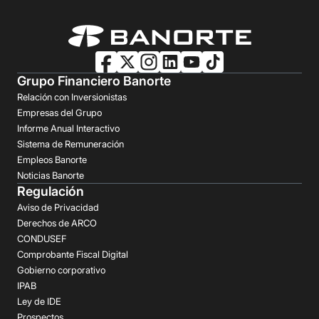
Grupo Financiero Banorte
Relación con Inversionistas
Empresas del Grupo
Informe Anual Interactivo
Sistema de Remuneración
Empleos Banorte
Noticias Banorte
Regulación
Aviso de Privacidad
Derechos de ARCO
CONDUSEF
Comprobante Fiscal Digital
Gobierno corporativo
IPAB
Ley de IDE
Prospectos