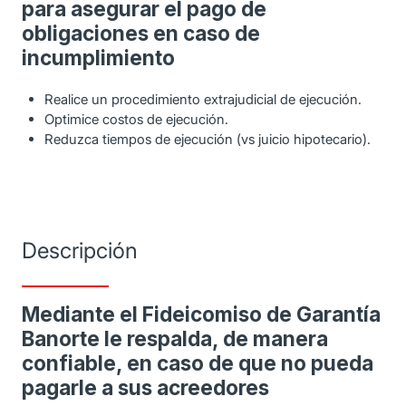
para asegurar el pago de
obligaciones en caso de
incumplimiento
Realice un procedimiento extrajudicial de ejecución.
Optimice costos de ejecución.
Reduzca tiempos de ejecución (vs juicio hipotecario).
Descripción
Mediante el Fideicomiso de Garantía
Banorte le respalda, de manera
confiable, en caso de que no pueda
pagarle a sus acreedores