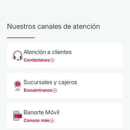
Nuestros canales de atención
Atención a clientes
Contáctanos
Sucursales y cajeros
Encuéntranos
Banorte Móvil
Conoce más