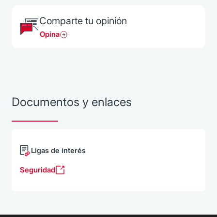
Comparte tu opinión
Opina
Documentos y enlaces
Ligas de interés
Seguridad