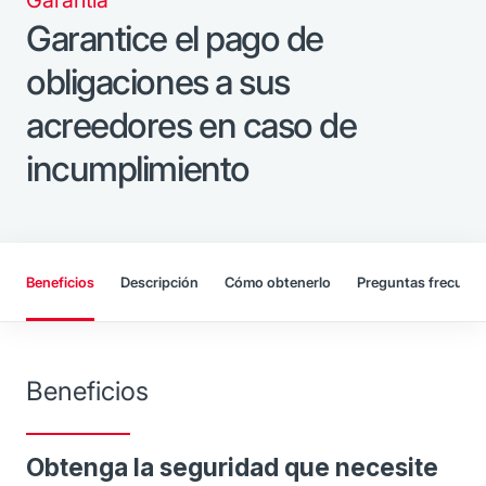
Garantice el pago de
obligaciones a sus
acreedores en caso de
incumplimiento
Beneficios
Descripción
Cómo obtenerlo
Preguntas frecuent
Beneficios
Obtenga la seguridad que necesite