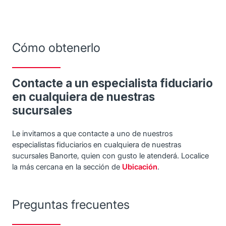
Cómo obtenerlo
Contacte a un especialista fiduciario
en cualquiera de nuestras
sucursales
Le invitamos a que contacte a uno de nuestros
especialistas fiduciarios en cualquiera de nuestras
sucursales Banorte, quien con gusto le atenderá. Localice
la más cercana en la sección de
Ubicación
.
Preguntas frecuentes