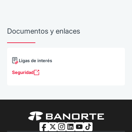
Documentos y enlaces
Ligas de interés
Seguridad