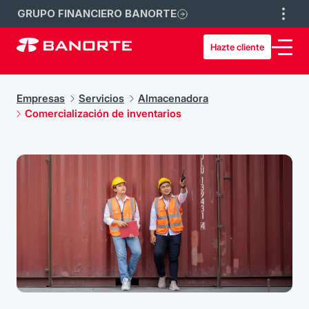
GRUPO FINANCIERO BANORTE
Hazte cliente
Empresas
Servicios
Almacenadora
Comercialización de inventarios