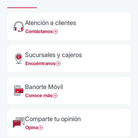
Atención a clientes
Contáctanos
Sucursales y cajeros
Encuéntranos
Banorte Móvil
Conoce más
Comparte tu opinión
Opina