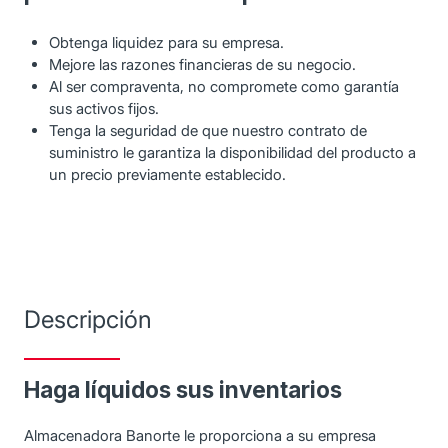
Obtenga liquidez para su empresa.
Mejore las razones financieras de su negocio.
Al ser compraventa, no compromete como garantía
sus activos fijos.
Tenga la seguridad de que nuestro contrato de
suministro le garantiza la disponibilidad del producto a
un precio previamente establecido.
Descripción
Haga líquidos sus inventarios
Almacenadora Banorte le proporciona a su empresa