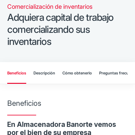
Comercialización de inventarios
Adquiera capital de trabajo
comercializando sus
inventarios
Beneficios
Descripción
Cómo obtenerlo
Preguntas frecuent
Beneficios
En Almacenadora Banorte vemos
por el bien de su empresa