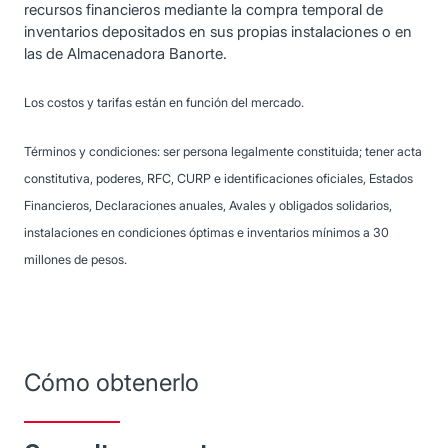
recursos financieros mediante la compra temporal de
inventarios depositados en sus propias instalaciones o en
las de Almacenadora Banorte.
Los costos y tarifas están en función del mercado.
Términos y condiciones: ser persona legalmente constituida; tener acta
constitutiva, poderes, RFC, CURP e identificaciones oficiales, Estados
Financieros, Declaraciones anuales, Avales y obligados solidarios,
instalaciones en condiciones óptimas e inventarios mínimos a 30
millones de pesos.
Cómo obtenerlo