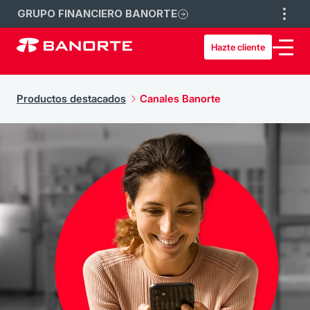
GRUPO FINANCIERO BANORTE
Hazte cliente
Productos destacados
Canales Banorte