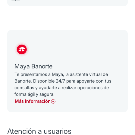
Maya Banorte
Te presentamos a Maya, la asistente virtual de
Banorte. Disponible 24/7 para apoyarte con tus
consultas y ayudarte a realizar operaciones de
forma ágil y segura.
Más información
Atención a usuarios