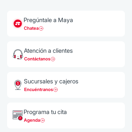
Pregúntale a Maya
Chatea
Atención a clientes
Contáctanos
Sucursales y cajeros
Encuéntranos
Programa tu cita
Agenda