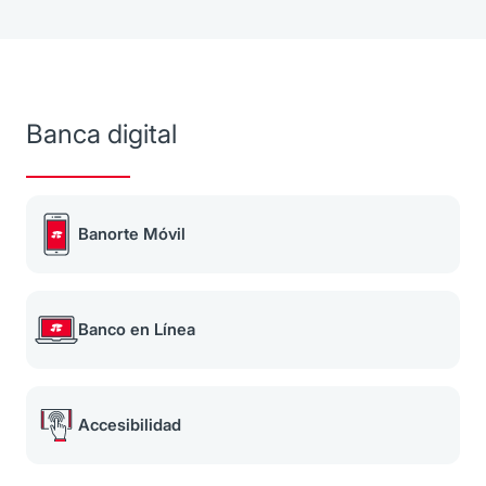
Banca digital
Banorte Móvil
Banco en Línea
Accesibilidad