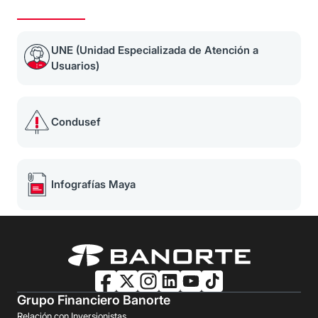
UNE (Unidad Especializada de Atención a
Usuarios)
Condusef
Infografías Maya
Grupo Financiero Banorte
Relación con Inversionistas