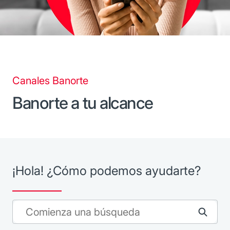
Canales Banorte
Banorte a tu alcance
¡Hola! ¿Cómo podemos ayudarte?