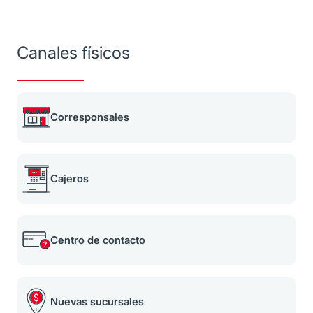
Canales físicos
Corresponsales
Cajeros
Centro de contacto
Nuevas sucursales