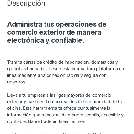
Descripción
Administra tus operaciones de
comercio exterior de manera
electrónica y confiable.
Tramita cartas de crédito de importación, domésticas y
garantías bancarias, desde esta innovadora plataforma en
línea mediante una conexión rápida y segura con
nosotros.
Lleva a tu empresa a las ligas mayores del comercio
exterior y hazlo en tiempo real desde la comodidad de tu
oficina. Esta herramienta te ofrece puntualmente la
información que necesitas de manera sencilla, accesible y
confiable. BanorTrade en línea incluye: