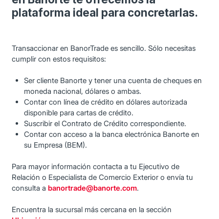
plataforma ideal para concretarlas.
Transaccionar en BanorTrade es sencillo. Sólo necesitas
cumplir con estos requisitos:
Ser cliente Banorte y tener una cuenta de cheques en
moneda nacional, dólares o ambas.
Contar con línea de crédito en dólares autorizada
disponible para cartas de crédito.
Suscribir el Contrato de Crédito correspondiente.
Contar con acceso a la banca electrónica Banorte en
su Empresa (BEM).
Para mayor información contacta a tu Ejecutivo de
Relación o Especialista de Comercio Exterior o envía tu
consulta a
banortrade@banorte.com
.
Encuentra la sucursal más cercana en la sección