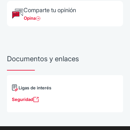
Comparte tu opinión
Opina
Documentos y enlaces
Ligas de interés
Seguridad