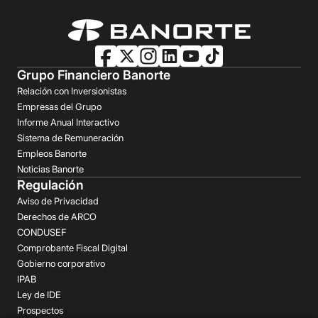
Grupo Financiero Banorte
Relación con Inversionistas
Empresas del Grupo
Informe Anual Interactivo
Sistema de Remuneración
Empleos Banorte
Noticias Banorte
Regulación
Aviso de Privacidad
Derechos de ARCO
CONDUSEF
Comprobante Fiscal Digital
Gobierno corporativo
IPAB
Ley de IDE
Prospectos