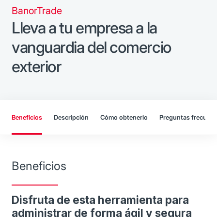
BanorTrade
Lleva a tu empresa a la
vanguardia del comercio
exterior
Beneficios
Descripción
Cómo obtenerlo
Preguntas frecuent
Beneficios
Disfruta de esta herramienta para
administrar de forma ágil y segura