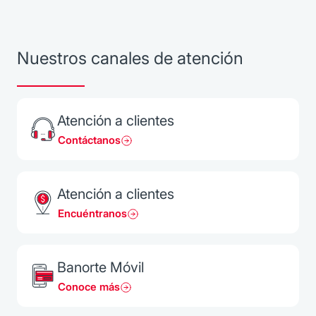
Nuestros canales de atención
Atención a clientes
Contáctanos
Atención a clientes
Encuéntranos
Banorte Móvil
Conoce más