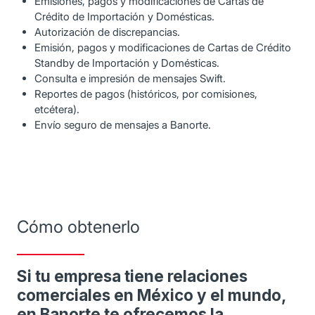
Emisiones, pagos y modificaciones de Cartas de
Crédito de Importación y Domésticas.
Autorización de discrepancias.
Emisión, pagos y modificaciones de Cartas de Crédito
Standby de Importación y Domésticas.
Consulta e impresión de mensajes Swift.
Reportes de pagos (históricos, por comisiones,
etcétera).
Envío seguro de mensajes a Banorte.
Cómo obtenerlo
Si tu empresa tiene relaciones
comerciales en México y el mundo,
en Banorte te ofrecemos la