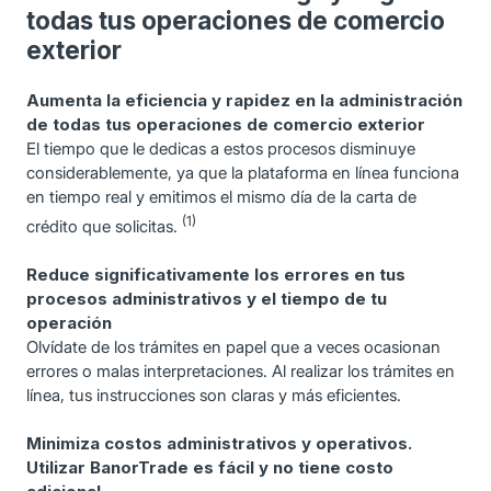
todas tus operaciones de comercio
exterior
Aumenta la eficiencia y rapidez en la administración
de todas tus operaciones de comercio exterior
El tiempo que le dedicas a estos procesos disminuye
considerablemente, ya que la plataforma en línea funciona
en tiempo real y emitimos el mismo día de la carta de
(1)
crédito que solicitas.
Reduce significativamente los errores en tus
procesos administrativos y el tiempo de tu
operación
Olvídate de los trámites en papel que a veces ocasionan
errores o malas interpretaciones. Al realizar los trámites en
línea, tus instrucciones son claras y más eficientes.
Minimiza costos administrativos y operativos.
Utilizar BanorTrade es fácil y no tiene costo