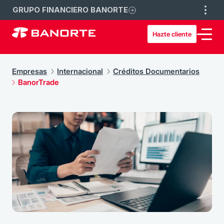
GRUPO FINANCIERO BANORTE
Hazte cliente
Empresas
Internacional
Créditos Documentarios
BanorTrade