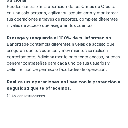
adicional
Puedes centralizar la operación de tus Cartas de Crédito
en una sola persona, agilizar su seguimiento y monitorear
tus operaciones a través de reportes, completa diferentes
niveles de acceso que aseguran tus cuentas.
Protege y resguarda el 100% de tu información
Banortrade contempla diferentes niveles de acceso que
aseguran que tus cuentas y movimientos se realicen
correctamente. Adicionalmente para tener acceso, puedes
generar contraseñas para cada uno de tus usuarios y
definir el tipo de permiso o facultades de operación.
Realiza tus operaciones en línea con la protección y
seguridad que te ofrecemos.
(1) Aplican restricciones.