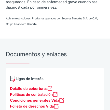
asegurados. En caso de enfermedad grave cuando sea
diagnosticada por primera vez.
Aplican restricciones. Productos operados por Seguros Banorte, S.A. de C.V.,
Grupo Financiero Banorte.
Documentos y enlaces
Ligas de interés
Detalle de coberturas
Políticas de contratación
Condiciones generales Vida
Folleto de derechos Vida