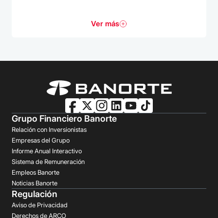
Ver más
Grupo Financiero Banorte
Relación con Inversionistas
Empresas del Grupo
Informe Anual Interactivo
Sistema de Remuneración
Empleos Banorte
Noticias Banorte
Regulación
Aviso de Privacidad
Derechos de ARCO