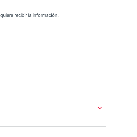
quiere recibir la información.