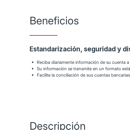
Beneficios
Estandarización, seguridad y di
Reciba diariamente información de su cuenta a
Su información se transmite en un formato est
Facilite la conciliación de sus cuentas bancarias
Descripción