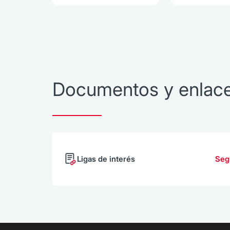
Documentos y enlac
Ligas de interés
Seg