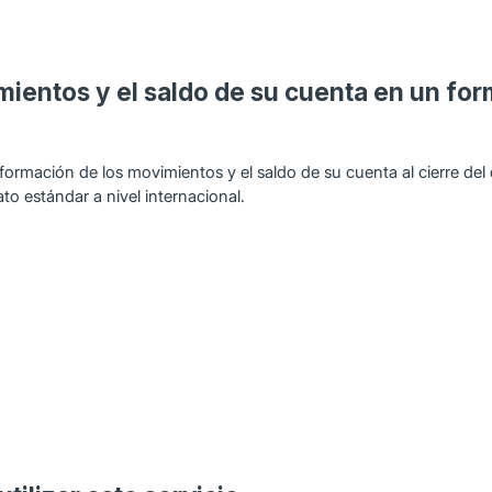
ientos y el saldo de su cuenta en un for
formación de los movimientos y el saldo de su cuenta al cierre del d
to estándar a nivel internacional.