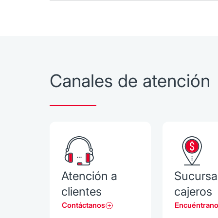
Canales de atención
Atención a
Sucursa
clientes
cajeros
Contáctanos
Encuéntran