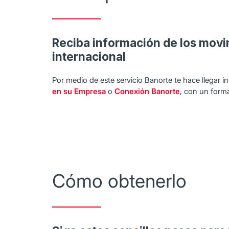
Reciba información de los movim
internacional
Por medio de este servicio Banorte te hace llegar in
en su Empresa
o
Conexión Banorte
, con un forma
Cómo obtenerlo