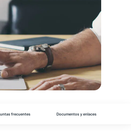
untas frecuentes
Documentos y enlaces