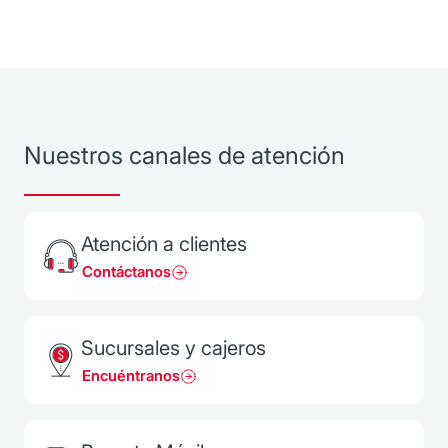
que visites una de nuestras sucursales en donde nuestros
ejecutivos te orientarán en tu decisión.
Nuestros canales de atención
Atención a clientes
Contáctanos
Sucursales y cajeros
Encuéntranos