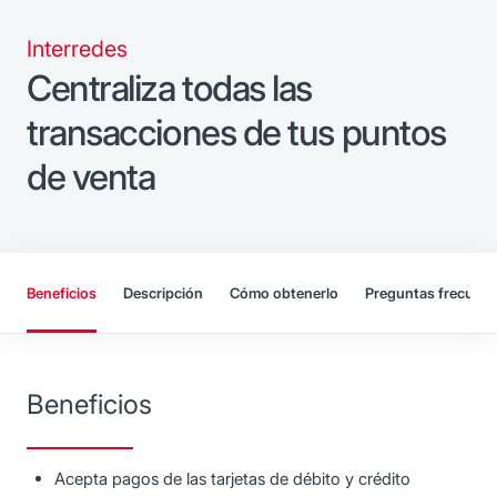
Interredes
Centraliza todas las
transacciones de tus puntos
de venta
Beneficios
Descripción
Cómo obtenerlo
Preguntas frecuent
Beneficios
Acepta pagos de las tarjetas de débito y crédito