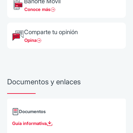
Banorte Móvil
Conoce más
Comparte tu opinión
Opina
Documentos y enlaces
Documentos
Guía informativa