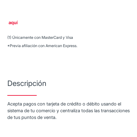
aquí
(1) Únicamente con MasterCard y Visa
*Previa afiliación con American Express.
Descripción
Acepta pagos con tarjeta de crédito o débito usando el
sistema de tu comercio y centraliza todas las transacciones
de tus puntos de venta.