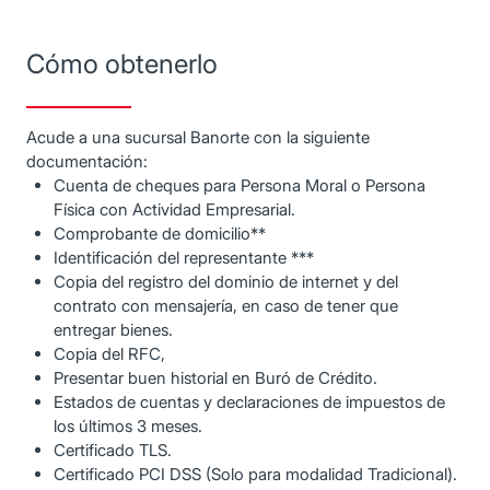
Cómo obtenerlo
Acude a una sucursal Banorte con la siguiente
documentación:
Cuenta de cheques para Persona Moral o Persona
Física con Actividad Empresarial.
Comprobante de domicilio**
Identificación del representante ***
Copia del registro del dominio de internet y del
contrato con mensajería, en caso de tener que
entregar bienes.
Copia del RFC,
Presentar buen historial en Buró de Crédito.
Estados de cuentas y declaraciones de impuestos de
los últimos 3 meses.
Certificado TLS.
Certificado PCI DSS (Solo para modalidad Tradicional).