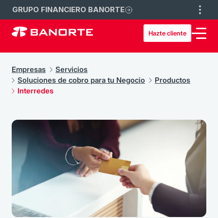
GRUPO FINANCIERO BANORTE
Hazte cliente
Empresas
Servicios
Soluciones de cobro para tu Negocio
Productos
Interredes