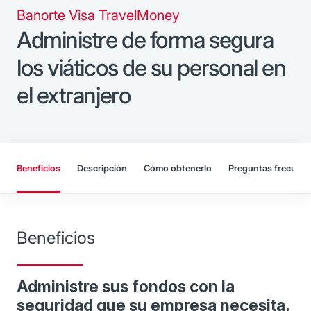
Banorte Visa TravelMoney
Administre de forma segura
los viáticos de su personal en
el extranjero
Beneficios
Descripción
Cómo obtenerlo
Preguntas frecuent
Beneficios
Administre sus fondos con la
seguridad que su empresa necesita.