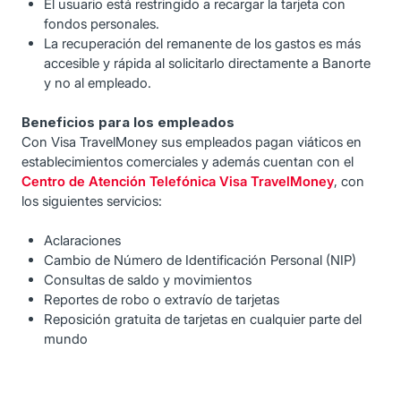
El usuario está restringido a recargar la tarjeta con
fondos personales.
La recuperación del remanente de los gastos es más
accesible y rápida al solicitarlo directamente a Banorte
y no al empleado.
Beneficios para los empleados
Con Visa TravelMoney sus empleados pagan viáticos en
establecimientos comerciales y además cuentan con el
Centro de Atención Telefónica Visa TravelMoney
, con
los siguientes servicios:
Aclaraciones
Cambio de Número de Identificación Personal (NIP)
Consultas de saldo y movimientos
Reportes de robo o extravío de tarjetas
Reposición gratuita de tarjetas en cualquier parte del
mundo