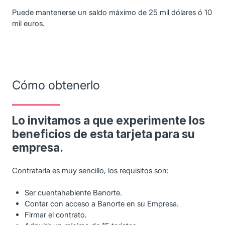
Puede mantenerse un saldo máximo de 25 mil dólares ó 10
mil euros.
Cómo obtenerlo
Lo invitamos a que experimente los
beneficios de esta tarjeta para su
empresa.
Contratarla es muy sencillo, los requisitos son:
Ser cuentahabiente Banorte.
Contar con acceso a Banorte en su Empresa.
Firmar el contrato.