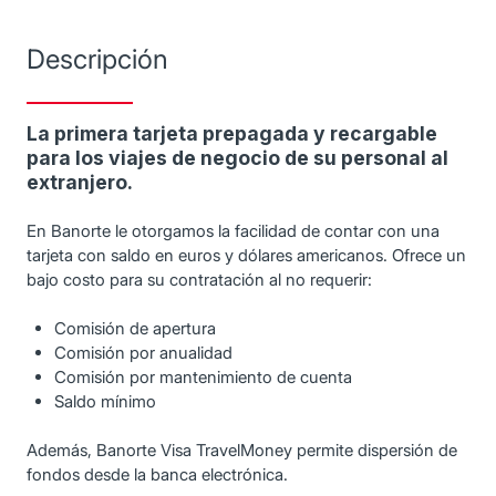
Descripción
La primera tarjeta prepagada y recargable
para los viajes de negocio de su personal al
extranjero.
En Banorte le otorgamos la facilidad de contar con una
tarjeta con saldo en euros y dólares americanos. Ofrece un
bajo costo para su contratación al no requerir:
Comisión de apertura
Comisión por anualidad
Comisión por mantenimiento de cuenta
Saldo mínimo
Además, Banorte Visa TravelMoney permite dispersión de
fondos desde la banca electrónica.