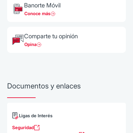
Banorte Móvil
Conoce más
Comparte tu opinión
Opina
Documentos y enlaces
Ligas de Interés
Seguridad