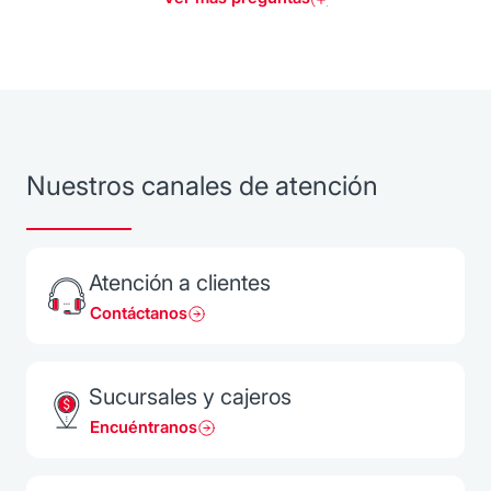
Nuestros canales de atención
Atención a clientes
Contáctanos
Sucursales y cajeros
Encuéntranos