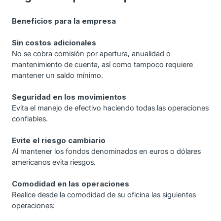
Beneficios para la empresa
Sin costos adicionales
No se cobra comisión por apertura, anualidad o
mantenimiento de cuenta, así como tampoco requiere
mantener un saldo mínimo.
Seguridad en los movimientos
Evita el manejo de efectivo haciendo todas las operaciones
confiables.
Evite el riesgo cambiario
Al mantener los fondos denominados en euros o dólares
americanos evita riesgos.
Comodidad en las operaciones
Realice desde la comodidad de su oficina las siguientes
operaciones: