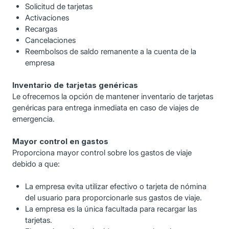
Solicitud de tarjetas
Activaciones
Recargas
Cancelaciones
Reembolsos de saldo remanente a la cuenta de la
empresa
Inventario de tarjetas genéricas
Le ofrecemos la opción de mantener inventario de tarjetas
genéricas para entrega inmediata en caso de viajes de
emergencia.
Mayor control en gastos
Proporciona mayor control sobre los gastos de viaje
debido a que:
La empresa evita utilizar efectivo o tarjeta de nómina
del usuario para proporcionarle sus gastos de viaje.
La empresa es la única facultada para recargar las
tarjetas.