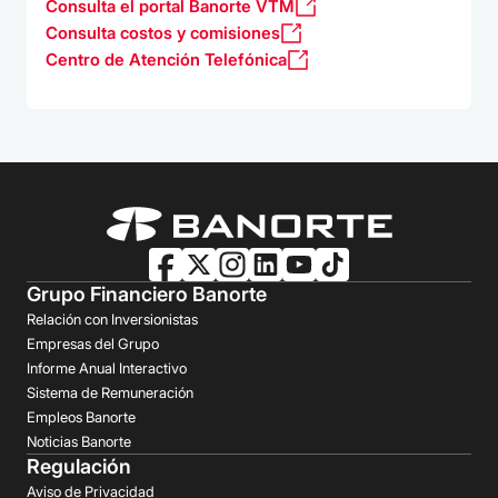
Consulta el portal Banorte VTM
Consulta costos y comisiones
Centro de Atención Telefónica
Grupo Financiero Banorte
Relación con Inversionistas
Empresas del Grupo
Informe Anual Interactivo
Sistema de Remuneración
Empleos Banorte
Noticias Banorte
Regulación
Aviso de Privacidad