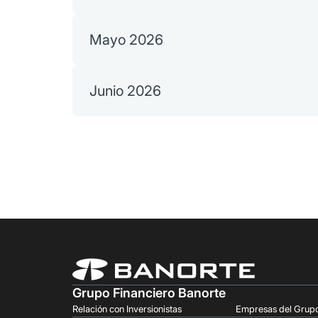
Mayo 2026
Junio 2026
Grupo Financiero Banorte
Relación con Inversionistas
Empresas del Grup