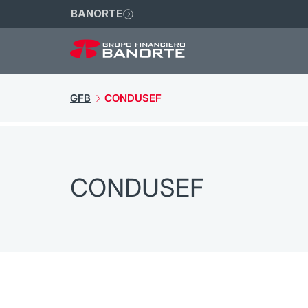
BANORTE
GFB
CONDUSEF
CONDUSEF