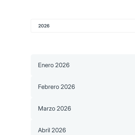
2026
Enero 2026
Febrero 2026
Marzo 2026
Abril 2026