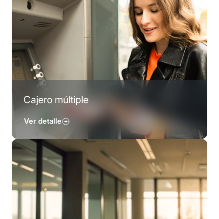
Cajero múltiple
Ver detalle