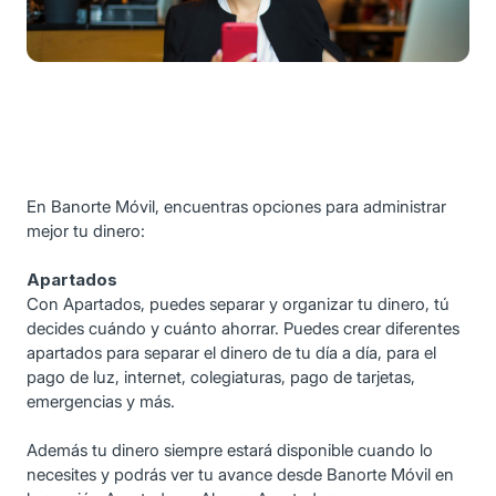
En Banorte Móvil, encuentras opciones para administrar
mejor tu dinero:
Apartados
Con Apartados, puedes separar y organizar tu dinero, tú
decides cuándo y cuánto ahorrar. Puedes crear diferentes
apartados para separar el dinero de tu día a día, para el
pago de luz, internet, colegiaturas, pago de tarjetas,
emergencias y más.
Además tu dinero siempre estará disponible cuando lo
necesites y podrás ver tu avance desde Banorte Móvil en