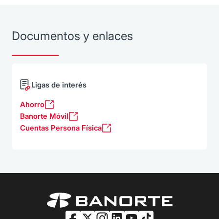
Documentos y enlaces
Ligas de interés
Ahorro
Banorte Móvil
Cuentas Persona Física