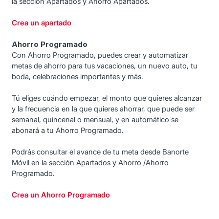
la sección Apartados y Ahorro Apartados.
Crea un apartado
Ahorro Programado
Con Ahorro Programado, puedes crear y automatizar
metas de ahorro para tus vacaciones, un nuevo auto, tu
boda, celebraciones importantes y más.
Tú eliges cuándo empezar, el monto que quieres alcanzar
y la frecuencia en la que quieres ahorrar, que puede ser
semanal, quincenal o mensual, y en automático se
abonará a tu Ahorro Programado.
Podrás consultar el avance de tu meta desde Banorte
Móvil en la sección Apartados y Ahorro /Ahorro
Programado.
Crea un Ahorro Programado