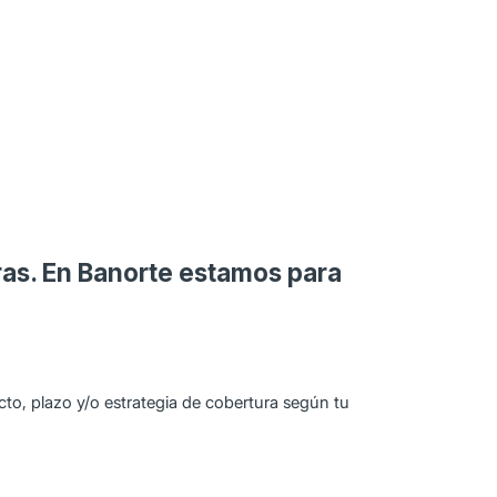
uras. En Banorte estamos para
cto, plazo y/o estrategia de cobertura según tu