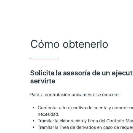
Cómo obtenerlo
Solicita la asesoría de un ejecu
servirte
Para la contratación únicamente se requiere:
Contactar a tu ejecutivo de cuenta y comunicarl
necesidad.
Tramitar la elaboración y firma del Contrato Ma
Tramitar la línea de derivados en caso de requer