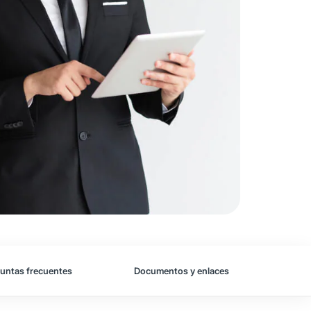
untas frecuentes
Documentos y enlaces