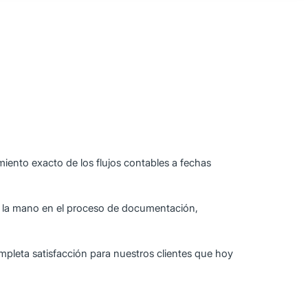
imiento exacto de los flujos contables a fechas
de la mano en el proceso de documentación,
pleta satisfacción para nuestros clientes que hoy