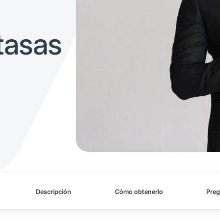
tasas
Descripción
Cómo obtenerlo
Preg