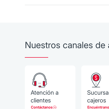
Nuestros canales de 
Atención a
Sucursa
clientes
cajeros
Contáctanos
Encuéntran