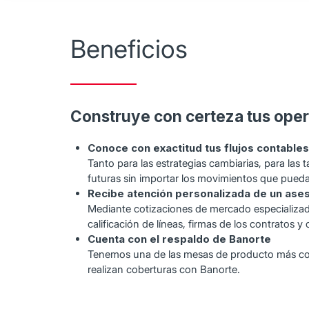
Beneficios
Construye con certeza tus oper
Conoce con exactitud tus flujos contables
Tanto para las estrategias cambiarias, para las 
futuras sin importar los movimientos que pueda
Recibe atención personalizada de un ase
Mediante cotizaciones de mercado especializada
calificación de líneas, firmas de los contratos y
Cuenta con el respaldo de Banorte
Tenemos una de las mesas de producto más compe
realizan coberturas con Banorte.