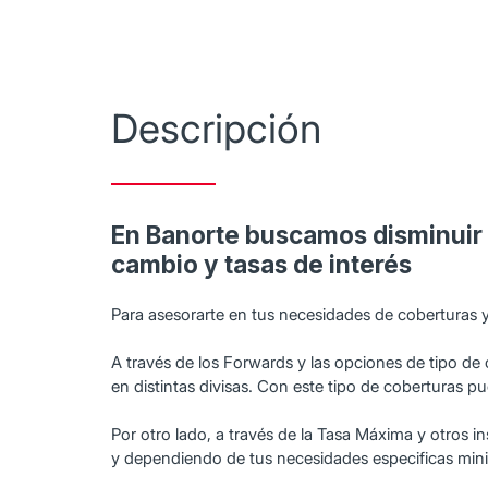
Descripción
En Banorte buscamos disminuir 
cambio y tasas de interés
Para asesorarte en tus necesidades de coberturas 
A través de los Forwards y las opciones de tipo de
en distintas divisas. Con este tipo de coberturas 
Por otro lado, a través de la Tasa Máxima y otros 
y dependiendo de tus necesidades especificas minimi