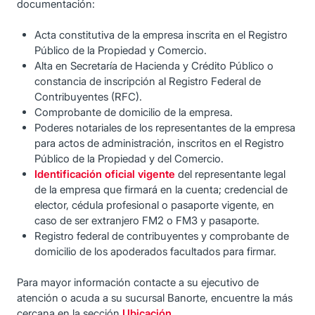
documentación:
Acta constitutiva de la empresa inscrita en el Registro
Público de la Propiedad y Comercio.
Alta en Secretaría de Hacienda y Crédito Público o
constancia de inscripción al Registro Federal de
Contribuyentes (RFC).
Comprobante de domicilio de la empresa.
Poderes notariales de los representantes de la empresa
para actos de administración, inscritos en el Registro
Público de la Propiedad y del Comercio.
Identificación oficial vigente
del representante legal
de la empresa que firmará en la cuenta; credencial de
elector, cédula profesional o pasaporte vigente, en
caso de ser extranjero FM2 o FM3 y pasaporte.
Registro federal de contribuyentes y comprobante de
domicilio de los apoderados facultados para firmar.
Para mayor información contacte a su ejecutivo de
atención o acuda a su sucursal Banorte, encuentre la más
cercana en la sección
Ubicación
.