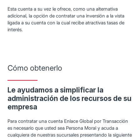
Esta cuenta a su vez le ofrece, como una alternativa
adicional, la opción de contratar una inversión a la vista
ligada a su cuenta con la cual recibe atractivas tasas de
interés.
Cómo obtenerlo
Le ayudamos a simplificar la
administración de los recursos de su
empresa
Para contratar una cuenta Enlace Global por Transacción
es necesario que usted sea Persona Moral y acuda a
cualquiera de nuestras sucursales presentando la siguiente