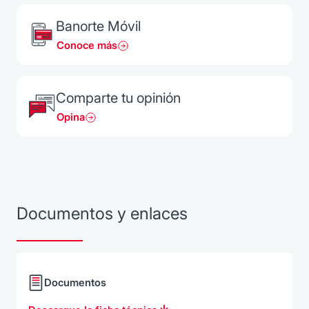
Banorte Móvil
Conoce más
Comparte tu opinión
Opina
Documentos y enlaces
Documentos