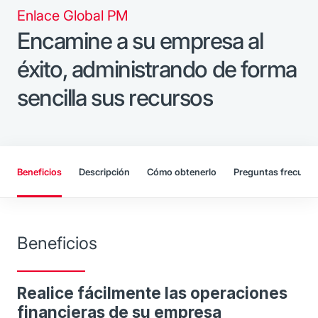
Enlace Global PM
Encamine a su empresa al
éxito, administrando de forma
sencilla sus recursos
Beneficios
Descripción
Cómo obtenerlo
Preguntas frecuent
Beneficios
Realice fácilmente las operaciones
financieras de su empresa