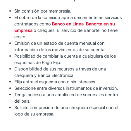
Sin comisión por membresía.
El cobro de la comisión aplica únicamente en servicios
contratados como
Banco en Línea
,
Banorte en su
Empresa
o cheques. El servicio de Banortel no tiene
costo.
Emisión de un estado de cuenta mensual con
información de los movimientos de su cuenta.
Posibilidad de cambiar la cuenta a cualquiera de los
esquemas de Pago Fijo.
Disponibilidad de sus recursos a través de una
chequera y Banca Electrónica.
Elija entre el esquema con o sin intereses.
Seleccione entre diversos instrumentos de inversión.
Tenga acceso a una amplia red de sucursales dentro
del país.
Solicite la impresión de una chequera especial con el
logo de su empresa.