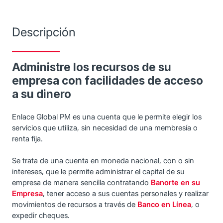
Descripción
Administre los recursos de su
empresa con facilidades de acceso
a su dinero
Enlace Global PM es una cuenta que le permite elegir los
servicios que utiliza, sin necesidad de una membresía o
renta fija.
Se trata de una cuenta en moneda nacional, con o sin
intereses, que le permite administrar el capital de su
empresa de manera sencilla contratando
Banorte en su
Empresa
, tener acceso a sus cuentas personales y realizar
movimientos de recursos a través de
Banco en Línea
, o
expedir cheques.