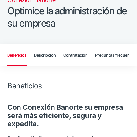
Optimice la administración de
su empresa
Beneficios
Descripción
Contratación
Preguntas frecuentes
Beneficios
Con Conexión Banorte su empresa
será más eficiente, segura y
expedita.