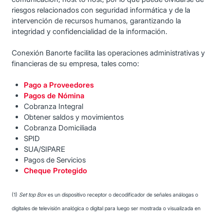
riesgos relacionados con seguridad informática y de la
intervención de recursos humanos, garantizando la
integridad y confidencialidad de la información.
Conexión Banorte facilita las operaciones administrativas y
financieras de su empresa, tales como:
Pago a Proveedores
Pagos de Nómina
Cobranza Integral
Obtener saldos y movimientos
Cobranza Domiciliada
SPID
SUA/SIPARE
Pagos de Servicios
Cheque Protegido
(1)
Set top Box
es un dispositivo receptor o decodificador de señales análogas o
digitales de televisión analógica o digital para luego ser mostrada o visualizada en