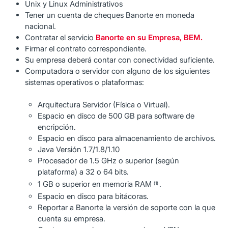
Unix y Linux Administrativos
Tener un cuenta de cheques Banorte en moneda
nacional.
Contratar el servicio
Banorte en su Empresa, BEM
.
Firmar el contrato correspondiente.
Su empresa deberá contar con conectividad suficiente.
Computadora o servidor con alguno de los siguientes
sistemas operativos o plataformas:
Arquitectura Servidor (Física o Virtual).
Espacio en disco de 500 GB para software de
encripción.
Espacio en disco para almacenamiento de archivos.
Java Versión 1.7/1.8/1.10
Procesador de 1.5 GHz o superior (según
plataforma) a 32 o 64 bits.
1 GB o superior en memoria RAM
.
(1)
Espacio en disco para bitácoras.
Reportar a Banorte la versión de soporte con la que
cuenta su empresa.