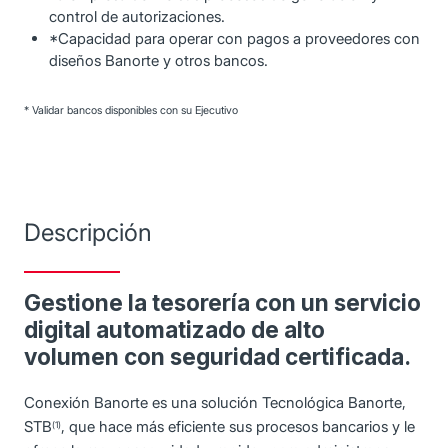
control de autorizaciones.
*Capacidad para operar con pagos a proveedores con
diseños Banorte y otros bancos.
* Validar bancos disponibles con su Ejecutivo
Descripción
Gestione la tesorería con un servicio
digital automatizado de alto
volumen con seguridad certificada.
Conexión Banorte es una solución Tecnológica Banorte,
STB
, que hace más eficiente sus procesos bancarios y le
(1)