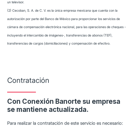
un televisor.
(2) Cecoban, S. A. de C. V. es la única empresa mexicana que cuenta con la
autorización por parte del Banco de México para proporcionar los servicios de
cámara de compensación electrónica nacional, para las operaciones de cheques -
incluyendo el intercambio de imágenes-, transferencias de abonos (TEF),
transferencias de cargos (domiciliaciones) y compensación de efectivo.
Contratación
Con Conexión Banorte su empresa
se mantiene actualizada.
Para realizar la contratación de este servicio es necesario: