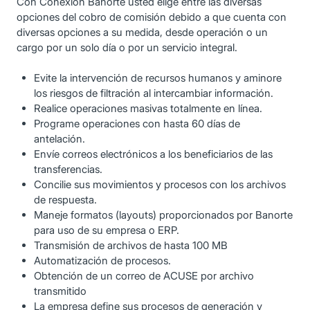
Con Conexión Banorte usted elige entre las diversas
opciones del cobro de comisión debido a que cuenta con
diversas opciones a su medida, desde operación o un
cargo por un solo día o por un servicio integral.
Evite la intervención de recursos humanos y aminore
los riesgos de filtración al intercambiar información.
Realice operaciones masivas totalmente en línea.
Programe operaciones con hasta 60 días de
antelación.
Envíe correos electrónicos a los beneficiarios de las
transferencias.
Concilie sus movimientos y procesos con los archivos
de respuesta.
Maneje formatos (layouts) proporcionados por Banorte
para uso de su empresa o ERP.
Transmisión de archivos de hasta 100 MB
Automatización de procesos.
Obtención de un correo de ACUSE por archivo
transmitido
La empresa define sus procesos de generación y