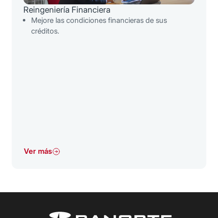
Reingeniería Financiera
Mejore las condiciones financieras de sus
créditos.
Ver más