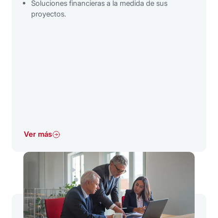
Soluciones financieras a la medida de sus
proyectos.
Ver más