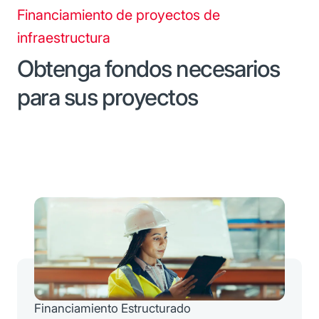
Financiamiento de proyectos de
infraestructura
Obtenga fondos necesarios
para sus proyectos
Financiamiento Estructurado