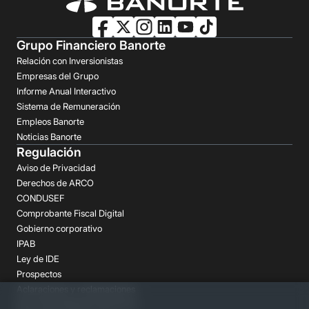
Grupo Financiero Banorte
Relación con Inversionistas
Empresas del Grupo
Informe Anual Interactivo
Sistema de Remuneración
Empleos Banorte
Noticias Banorte
Regulación
Aviso de Privacidad
Derechos de ARCO
CONDUSEF
Comprobante Fiscal Digital
Gobierno corporativo
IPAB
Ley de IDE
Prospectos
Aclaraciones y reclamaciones
Buró de Entidades Financieras