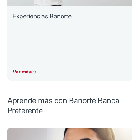
Experiencias Banorte
Ver más
Aprende más con Banorte Banca
Preferente