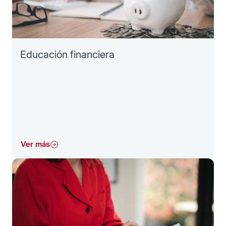
Educación financiera
Ver más