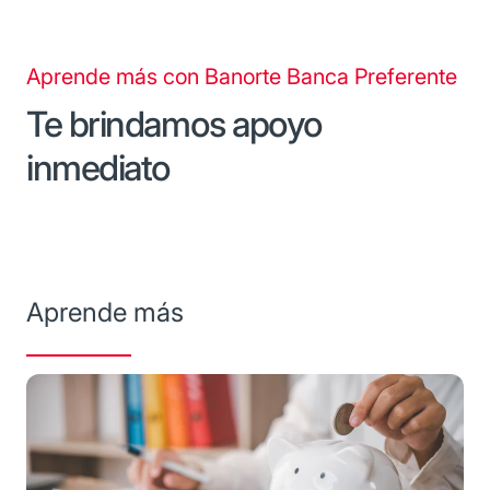
Aprende más con Banorte Banca Preferente
Te brindamos apoyo
inmediato
Aprende más