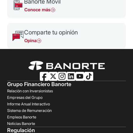
Banorte Móvil
Conoce más
Comparte tu opinión
Opina
Grupo Financiero Banorte
Relación con Inversionistas
Empresas del Grupo
Informe Anual Interactivo
Sistema de Remuneración
Empleos Banorte
Noticias Banorte
Regulación