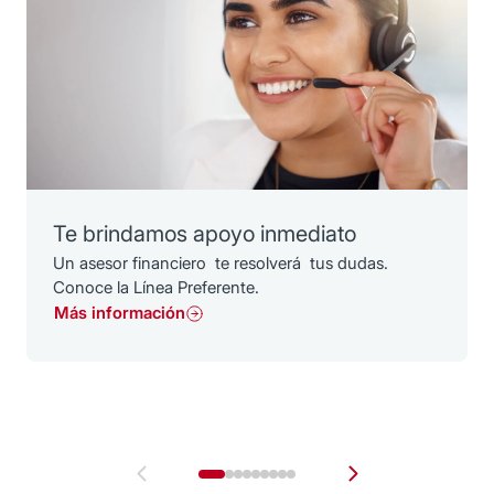
Te brindamos apoyo inmediato
Un asesor financiero te resolverá tus dudas.
Conoce la Línea Preferente.
Más información