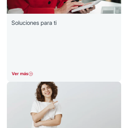
Soluciones para ti
Ver más