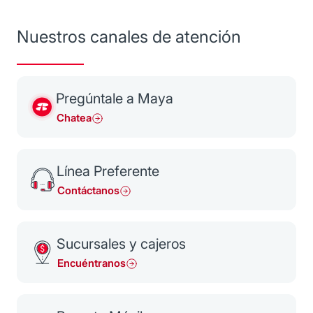
Nuestros canales de atención
Pregúntale a Maya
Chatea
Línea Preferente
Contáctanos
Sucursales y cajeros
Encuéntranos