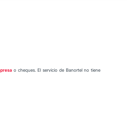
mpresa
o cheques. El servicio de Banortel no tiene