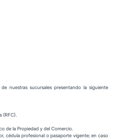
de nuestras sucursales presentando la siguiente
s (RFC).
ico de la Propiedad y del Comercio.
or, cédula profesional o pasaporte vigente; en caso