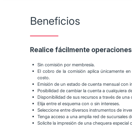
Beneficios
Realice fácilmente operaciones
Sin comisión por membresía.
El cobro de la comisión aplica únicamente e
costo.
Emisión de un estado de cuenta mensual con i
Posibilidad de cambiar la cuenta a cualquiera d
Disponibilidad de sus recursos a través de una
Elija entre el esquema con o sin intereses.
Seleccione entre diversos instrumentos de inver
Tenga acceso a una amplia red de sucursales de
Solicite la impresión de una chequera especial 