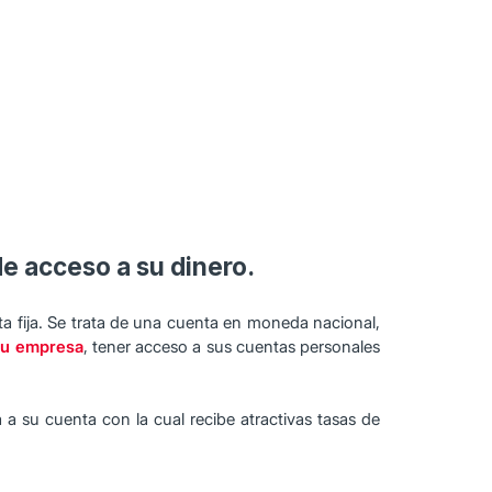
e acceso a su dinero.
ta fija. Se trata de una cuenta en moneda nacional,
su empresa
, tener acceso a sus cuentas personales
a a su cuenta con la cual recibe atractivas tasas de