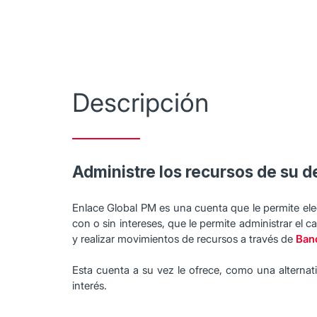
Descripción
Administre los recursos de su d
Enlace Global PM es una cuenta que le permite eleg
con o sin intereses, que le permite administrar el 
y realizar movimientos de recursos a través de
Ban
Esta cuenta a su vez le ofrece, como una alternativ
interés.