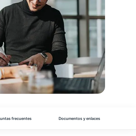
untas frecuentes
Documentos y enlaces