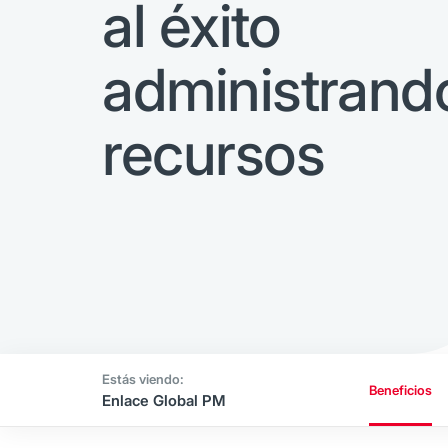
al éxito
administrand
recursos
Beneficios
Enlace Global PM