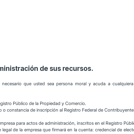
ministración de sus recursos.
 necesario que usted sea persona moral y acuda a cualquiera 
Registro Público de la Propiedad y Comercio.
o o constancia de inscripción al Registro Federal de Contribuyente
empresa para actos de administración, inscritos en el Registro Públ
 legal de la empresa que firmará en la cuenta: credencial de elect