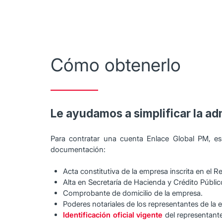
Cómo obtenerlo
Le ayudamos a simplificar la ad
Para contratar una cuenta Enlace Global PM, es
documentación:
Acta constitutiva de la empresa inscrita en el 
Alta en Secretaría de Hacienda y Crédito Públic
Comprobante de domicilio de la empresa.
Poderes notariales de los representantes de la 
Identificación oficial vigente
del representante