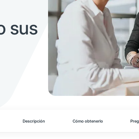
o sus
Descripción
Cómo obtenerlo
Preg