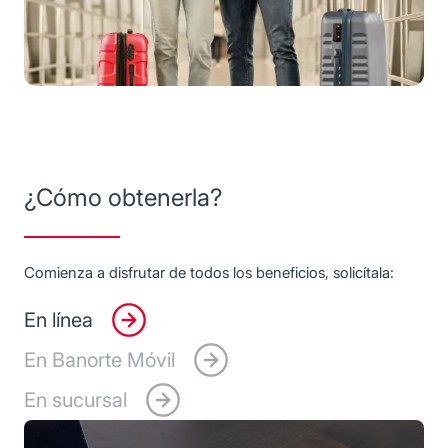
¿Cómo obtenerla?
Comienza a disfrutar de todos los beneficios, solicítala:
En línea
En Banorte Móvil
En sucursal