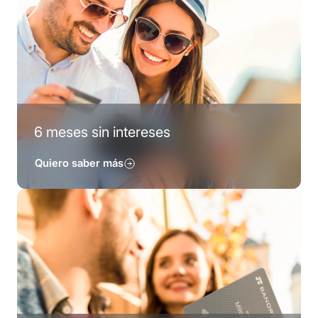
6 meses sin intereses
Quiero saber más