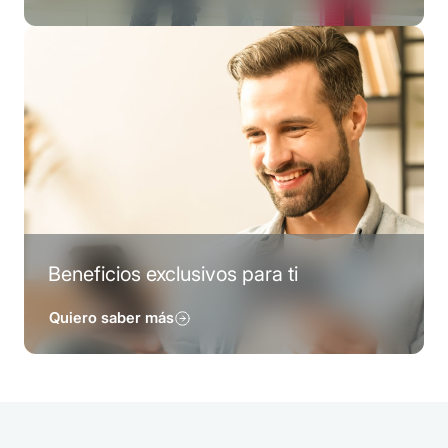
Beneficios exclusivos para ti
Quiero saber más