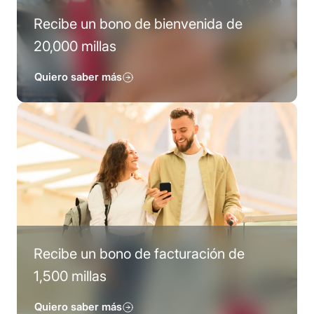
Recibe un bono de bienvenida de
20,000 millas
Quiero saber más
Recibe un bono de facturación de
1,500 millas
Quiero saber más