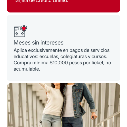
Tarjeta de Crédito United.
Meses sin intereses
Aplica exclusivamente en pagos de servicios
educativos: escuelas, colegiaturas y cursos.
Compra mínima $10,000 pesos por ticket, no
acumulable.