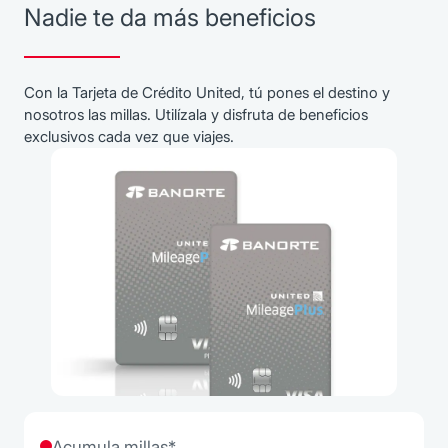
Nadie te da más beneficios
Con la Tarjeta de Crédito United, tú pones el destino y
nosotros las millas. Utilízala y disfruta de beneficios
exclusivos cada vez que viajes.
Acumula millas*