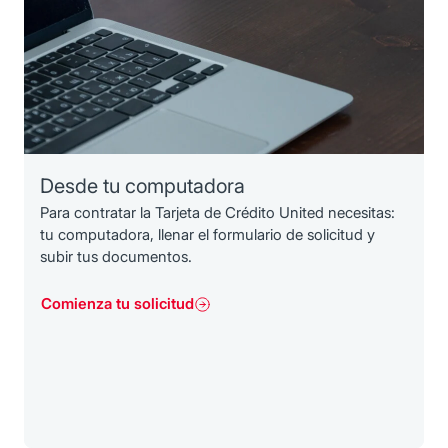
Desde tu computadora
Para contratar la Tarjeta de Crédito United necesitas:
tu computadora, llenar el formulario de solicitud y
subir tus documentos.
Comienza tu solicitud