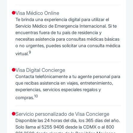
Visa Médico Online
Te brinda una experiencia digital para utilizar el
Servicio Médico de Emergencia Internacional. Si te
encuentras fuera de tu país de residencia y
necesitas asistencia para consultas médicas básicas
o no urgentes, puedes solicitar una consulta médica
9
virtual.
Visa Digital Concierge
Contacta telefónicamente a tu agente personal para
que recibas asistencia en viajes, entretenimiento,
experiencias, servicios especiales regalos y
10
compras.
Servicio personalizado de Visa Concierge
Disponible las 24 horas del día, los 365 días del año.
Solo llama al 5255 9406 desde la CDMX o al 800