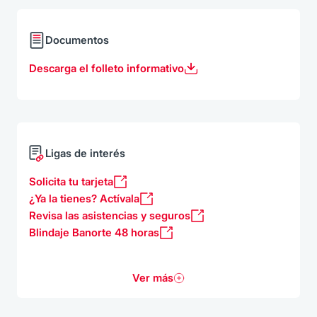
Documentos
Descarga el folleto informativo
Ligas de interés
Solicita tu tarjeta
¿Ya la tienes? Actívala
Revisa las asistencias y seguros
Blindaje Banorte 48 horas
Ver más