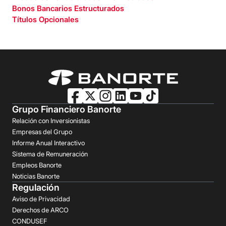
Bonos Bancarios Estructurados
Títulos Opcionales
Grupo Financiero Banorte
Relación con Inversionistas
Empresas del Grupo
Informe Anual Interactivo
Sistema de Remuneración
Empleos Banorte
Noticias Banorte
Regulación
Aviso de Privacidad
Derechos de ARCO
CONDUSEF