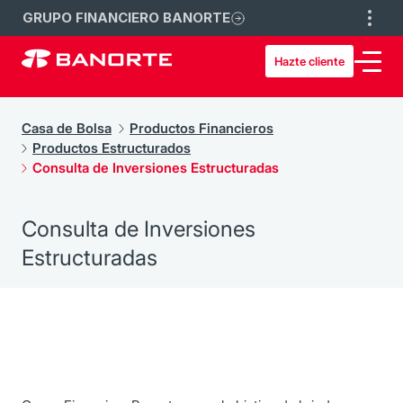
GRUPO FINANCIERO BANORTE
Hazte cliente
Casa de Bolsa
Productos Financieros
Productos Estructurados
Consulta de Inversiones Estructuradas
Consulta de Inversiones
Estructuradas