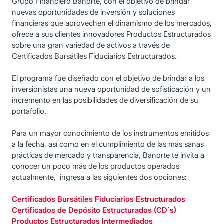
Grupo Financiero Banorte, con el objetivo de brindar
nuevas oportunidades de inversión y soluciones
financieras que aprovechen el dinamismo de los mercados,
ofrece a sus clientes innovadores Productos Estructurados
sobre una gran variedad de activos a través de
Certificados Bursátiles Fiduciarios Estructurados.
El programa fue diseñado con el objetivo de brindar a los
inversionistas una nueva oportunidad de sofisticación y un
incremento en las posibilidades de diversificación de su
portafolio.
Para un mayor conocimiento de los instrumentos emitidos
a la fecha, así como en el cumplimiento de las más sanas
prácticas de mercado y transparencia, Banorte te invita a
conocer un poco más de los productos operados
actualmente, ingresa a las siguientes dos opciones:
Certificados Bursátiles Fiduciarios Estructurados
Certificados de Depósito Estructurados (CD´s)
Productos Estructurados Intermediados