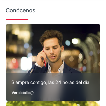
Conócenos
Siempre contigo, las 24 horas del día
Ver detalle