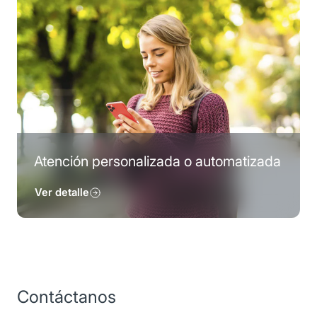
Atención personalizada o automatizada
Ver detalle
Contáctanos