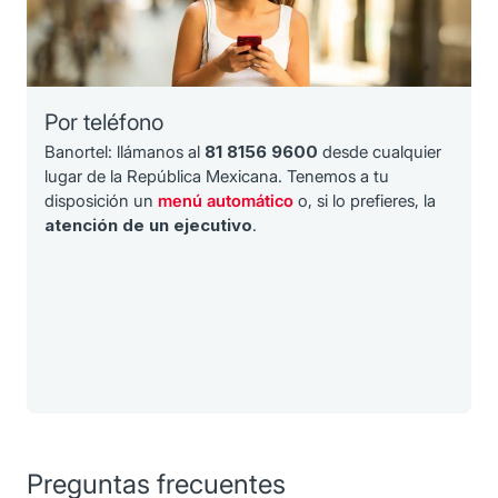
Por teléfono
Banortel: llámanos al
81 8156 9600
desde cualquier
lugar de la República Mexicana. Tenemos a tu
disposición un
menú automático
o, si lo prefieres, la
atención de un ejecutivo
.
Preguntas frecuentes