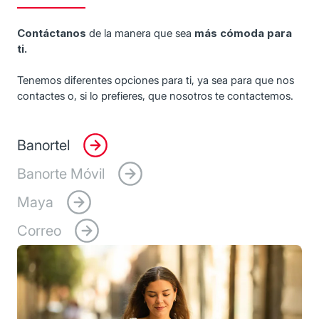
Contáctanos
de la manera que sea
más cómoda para
ti.
Tenemos diferentes opciones para ti, ya sea para que nos
contactes o, si lo prefieres, que nosotros te contactemos.
Banortel
Banorte Móvil
Maya
Correo