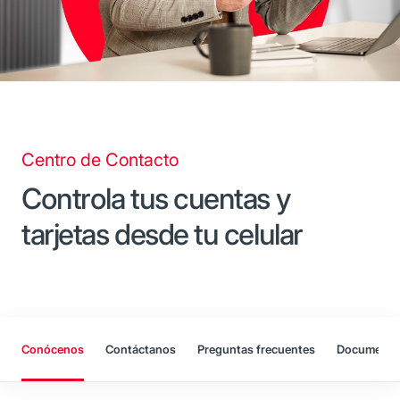
Centro de Contacto
Controla tus cuentas y
tarjetas desde tu celular
Conócenos
Contáctanos
Preguntas frecuentes
Documentos