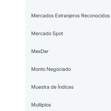
Mercados Extranjeros Reconocidos
Mercado Spot
MexDer
Monto Negociado
Muestra de Índices
Multiplos