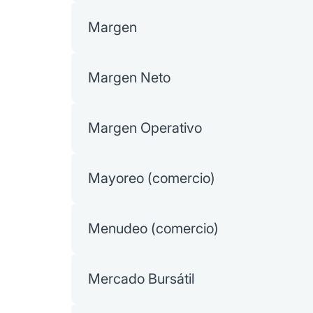
Margen
Margen Neto
Margen Operativo
Mayoreo (comercio)
Menudeo (comercio)
Mercado Bursátil