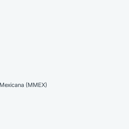
 Mexicana (MMEX)