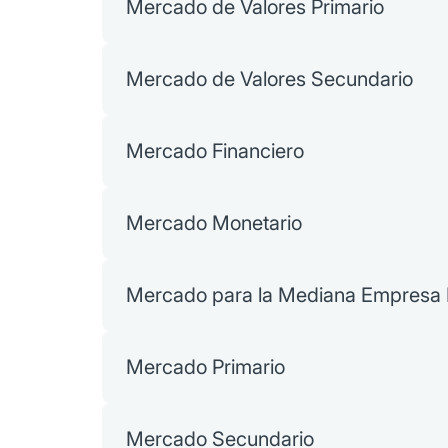
Mercado de Valores Primario
Mercado de Valores Secundario
Mercado Financiero
Mercado Monetario
Mercado para la Mediana Empresa
Mercado Primario
Mercado Secundario