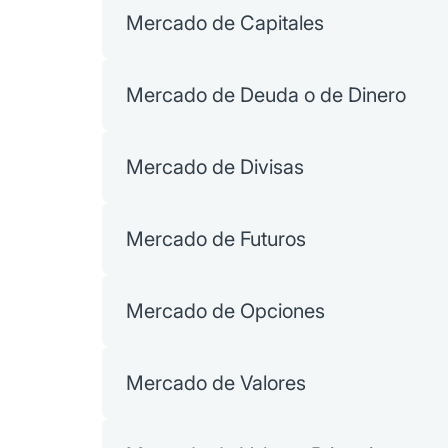
Mercado de Capitales
Mercado de Deuda o de Dinero
Mercado de Divisas
Mercado de Futuros
Mercado de Opciones
Mercado de Valores