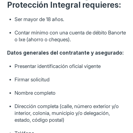
Protección Integral requieres:
Ser mayor de 18 años.
Contar mínimo con una cuenta de débito Banorte
o Ixe (ahorro o cheques).
Datos generales del contratante y asegurado:
Presentar identificación oficial vigente
Firmar solicitud
Nombre completo
Dirección completa (calle, número exterior y/o
interior, colonia, municipio y/o delegación,
estado, código postal)