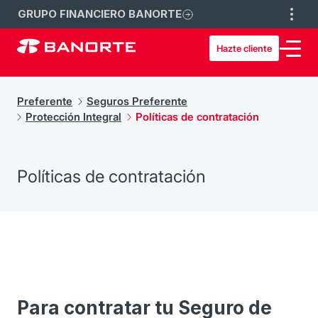
GRUPO FINANCIERO BANORTE
Hazte cliente
Preferente
Seguros Preferente
Protección Integral
Políticas de contratación
Políticas de contratación
Para contratar tu Seguro de