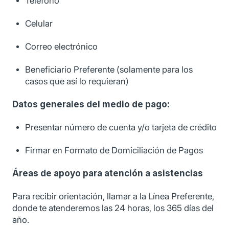
Teléfono
Celular
Correo electrónico
Beneficiario Preferente (solamente para los
casos que así lo requieran)
Datos generales del medio de pago:
Presentar número de cuenta y/o tarjeta de crédito
Firmar en Formato de Domiciliación de Pagos
Áreas de apoyo para atención a asistencias
Para recibir orientación, llamar a la Línea Preferente,
donde te atenderemos las 24 horas, los 365 días del
año.