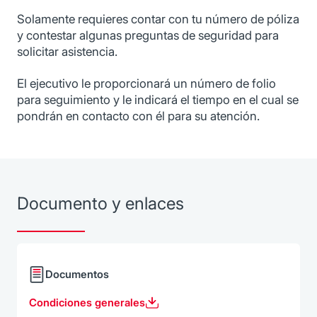
Solamente requieres contar con tu número de póliza
y contestar algunas preguntas de seguridad para
solicitar asistencia.
El ejecutivo le proporcionará un número de folio
para seguimiento y le indicará el tiempo en el cual se
pondrán en contacto con él para su atención.
Documento y enlaces
Documentos
Condiciones generales