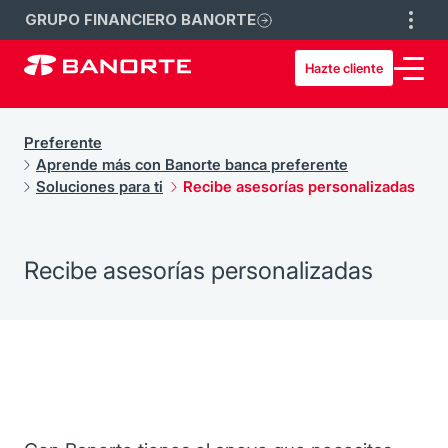
GRUPO FINANCIERO BANORTE
Hazte cliente
Preferente
Aprende más con Banorte banca preferente
Soluciones para ti
Recibe asesorías personalizadas
Recibe asesorías personalizadas