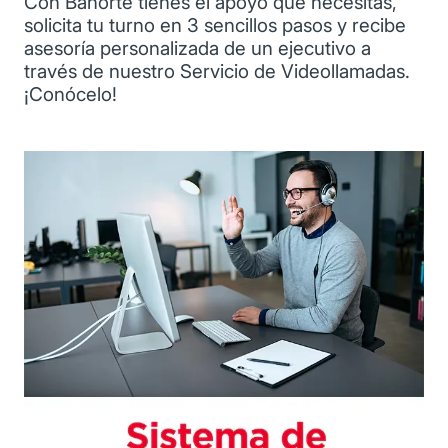
Con Banorte tienes el apoyo que necesitas,
solicita tu turno en 3 sencillos pasos y recibe
asesoría personalizada de un ejecutivo a
través de nuestro Servicio de Videollamadas.
¡Conócelo!