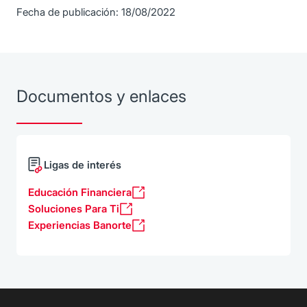
Fecha de publicación: 18/08/2022
Documentos y enlaces
Ligas de interés
Educación Financiera
Soluciones Para Ti
Experiencias Banorte