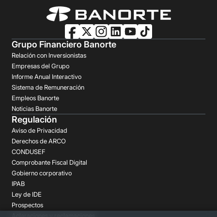
Grupo Financiero Banorte
Relación con Inversionistas
Empresas del Grupo
Informe Anual Interactivo
Sistema de Remuneración
Empleos Banorte
Noticias Banorte
Regulación
Aviso de Privacidad
Derechos de ARCO
CONDUSEF
Comprobante Fiscal Digital
Gobierno corporativo
IPAB
Ley de IDE
Prospectos
Aclaraciones y reclamaciones