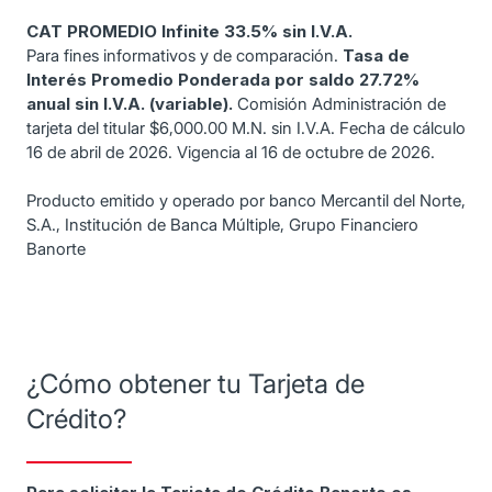
CAT PROMEDIO Infinite 33.5% sin I.V.A.
Para fines informativos y de comparación.
Tasa de
Interés Promedio Ponderada por saldo 27.72%
anual sin I.V.A. (variable).
Comisión Administración de
tarjeta del titular $6,000.00 M.N. sin I.V.A. Fecha de cálculo
16 de abril de 2026. Vigencia al 16 de octubre de 2026.
Producto emitido y operado por banco Mercantil del Norte,
S.A., Institución de Banca Múltiple, Grupo Financiero
Banorte
¿Cómo obtener tu Tarjeta de
Crédito?