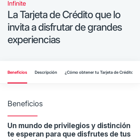
Infinite
La Tarjeta de Crédito que lo
invita a disfrutar de grandes
experiencias
Beneficios
Descripción
¿Cómo obtener tu Tarjeta de Crédito?
Beneficios
Un mundo de privilegios y distinción
te esperan para que disfrutes de tus