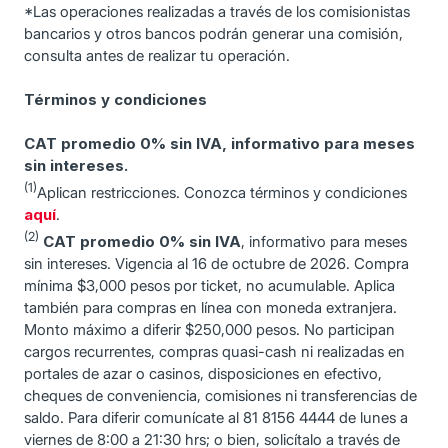
*Las operaciones realizadas a través de los comisionistas
bancarios y otros bancos podrán generar una comisión,
consulta antes de realizar tu operación.
Términos y condiciones
CAT promedio 0% sin IVA, informativo para meses
sin intereses.
(1)
Aplican restricciones. Conozca términos y condiciones
aquí
.
(2)
CAT promedio 0% sin IVA
, informativo para meses
sin intereses. Vigencia al 16 de octubre de 2026. Compra
mínima $3,000 pesos por ticket, no acumulable. Aplica
también para compras en línea con moneda extranjera.
Monto máximo a diferir $250,000 pesos. No participan
cargos recurrentes, compras quasi-cash ni realizadas en
portales de azar o casinos, disposiciones en efectivo,
cheques de conveniencia, comisiones ni transferencias de
saldo. Para diferir comunícate al 81 8156 4444 de lunes a
viernes de 8:00 a 21:30 hrs; o bien, solicítalo a través de