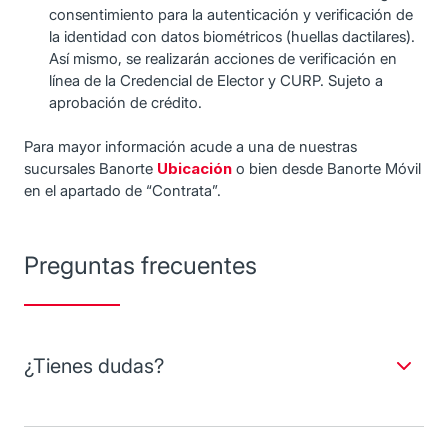
consentimiento para la autenticación y verificación de
la identidad con datos biométricos (huellas dactilares).
Así mismo, se realizarán acciones de verificación en
línea de la Credencial de Elector y CURP. Sujeto a
aprobación de crédito.
Para mayor información acude a una de nuestras
sucursales Banorte
Ubicación
o bien desde Banorte Móvil
en el apartado de “Contrata”.
Preguntas frecuentes
¿Tienes dudas?
Si tiene alguna duda, contáctenos y con gusto lo
asesoramos.