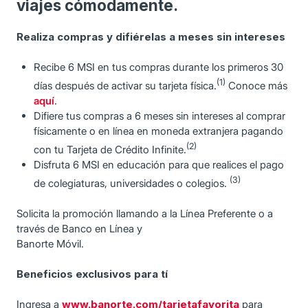
viajes cómodamente.
Realiza compras y difiérelas a meses sin intereses
Recibe 6 MSI en tus compras durante los primeros 30
(1)
días después de activar su tarjeta física.
Conoce más
aquí
.
Difiere tus compras a 6 meses sin intereses al comprar
físicamente o en línea en moneda extranjera pagando
(2)
con tu Tarjeta de Crédito Infinite.
Disfruta 6 MSI en educación para que realices el pago
(3)
de colegiaturas, universidades o colegios.
Solicita la promoción llamando a la Línea Preferente o a
través de Banco en Línea y
Banorte Móvil.
Beneficios exclusivos para tí
Ingresa a
www.banorte.com/tarjetafavorita
para