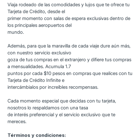
Viaja rodeado de las comodidades y lujos que te ofrece tu
Tarjeta de Crédito, desde el
primer momento con salas de espera exclusivas dentro de
los principales aeropuertos del
mundo.
Además, para que la maravilla de cada viaje dure aún más,
con nuestro servicio exclusivo
goza de tus compras en el extranjero y difiere tus compras
a mensualidades. Acumula 1.7
puntos por cada $10 pesos en compras que realices con tu
Tarjeta de Crédito Infinite e
intercámbialos por increíbles recompensas.
Cada momento especial que decidas con tu tarjeta,
nosotros lo respaldamos con una tasa
de interés preferencial y el servicio exclusivo que te
mereces.
Términos y condiciones: