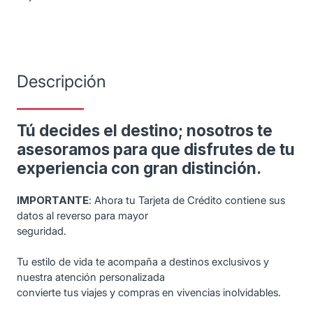
Descripción
Tú decides el destino; nosotros te
asesoramos para que disfrutes de tu
experiencia con gran distinción.
IMPORTANTE
: Ahora tu Tarjeta de Crédito contiene sus
datos al reverso para mayor
seguridad.
Tu estilo de vida te acompaña a destinos exclusivos y
nuestra atención personalizada
convierte tus viajes y compras en vivencias inolvidables.