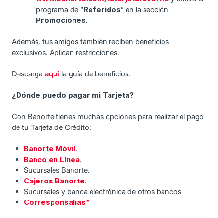
programa de “
Referidos
” en la sección
Promociones
.
Además, tus amigos también reciben beneficios
exclusivos. Aplican restricciones.
Descarga
aquí
la guía de beneficios.
¿Dónde puedo pagar mi Tarjeta?
Con Banorte tienes muchas opciones para realizar el pago
de tu Tarjeta de Crédito:
Banorte Móvil
.
Banco en Línea
.
Sucursales Banorte.
Cajeros Banorte
.
Sucursales y banca electrónica de otros bancos.
Corresponsalías*
.