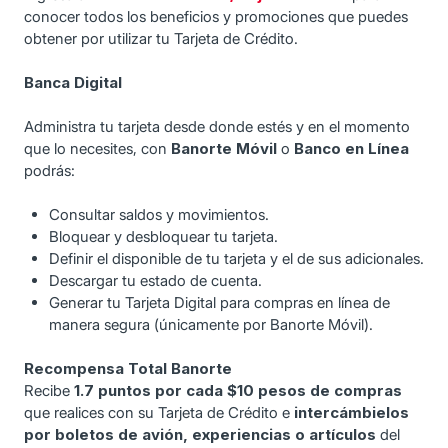
conocer todos los beneficios y promociones que puedes
obtener por utilizar tu Tarjeta de Crédito.
Banca Digital
Administra tu tarjeta desde donde estés y en el momento
que lo necesites, con
Banorte Móvil
o
Banco en Línea
podrás:
Consultar saldos y movimientos.
Bloquear y desbloquear tu tarjeta.
Definir el disponible de tu tarjeta y el de sus adicionales.
Descargar tu estado de cuenta.
Generar tu Tarjeta Digital para compras en línea de
manera segura (únicamente por Banorte Móvil).
Recompensa Total Banorte
Recibe
1.7 puntos por cada $10 pesos de compras
que realices con su Tarjeta de Crédito e
intercámbielos
por boletos de avión, experiencias o artículos
del