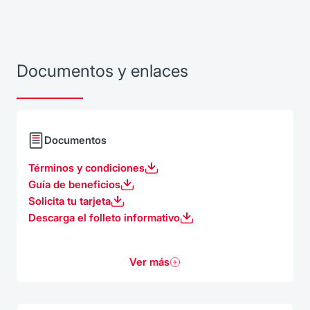
Documentos y enlaces
Documentos
Términos y condiciones
Guía de beneficios
Solicita tu tarjeta
Descarga el folleto informativo
Ver más