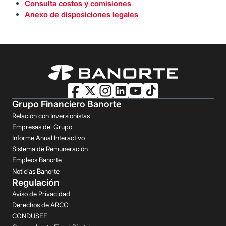
Consulta costos y comisiones
Anexo de disposiciones legales
Grupo Financiero Banorte
Relación con Inversionistas
Empresas del Grupo
Informe Anual Interactivo
Sistema de Remuneración
Empleos Banorte
Noticias Banorte
Regulación
Aviso de Privacidad
Derechos de ARCO
CONDUSEF