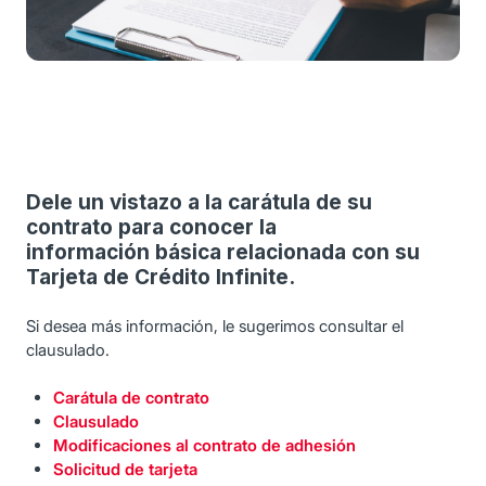
Dele un vistazo a la carátula de su
contrato para conocer la
información básica relacionada con su
Tarjeta de Crédito Infinite.
Si desea más información, le sugerimos consultar el
clausulado.
Carátula de contrato
Clausulado
Modificaciones al contrato de adhesión
Solicitud de tarjeta