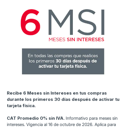
Recibe 6 Meses sin Intereses en tus compras
durante los primeros 30 días después de activar tu
tarjeta física.
CAT Promedio 0% sin IVA.
Informativo para meses sin
intereses. Vigencia al 16 de octubre de 2026. Aplica para