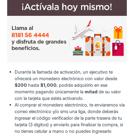
Durante la llamada de activación, un ejecutivo te
ofrecerá un monedero electrónico con valor desde
$200
hasta
$1,000
, podrás adquirirlo en ese
momento pagando únicamente la
mitad
de su valor
con la tarjeta que estés activando.
Al comprar el monedero electrónico, te enviaremos vía
correo electrónico y/o sms una liga, donde deberás
ingresar el código verificador de la parte trasera de tu
tarjeta (3 dígitos) y enviarlo para finalizar la compra, si
no tienes celular a mano o no puedes ingresarlo