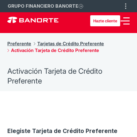
GRUPO FINANCIERO BANORTE
Hazte cliente
Preferente
Tarjetas de Crédito Preferente
Activación Tarjeta de Crédito Preferente
Activación Tarjeta de Crédito
Preferente
Elegiste Tarjeta de Crédito Preferente