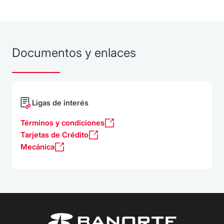
Documentos y enlaces
Ligas de interés
Términos y condiciones
Tarjetas de Crédito
Mecánica