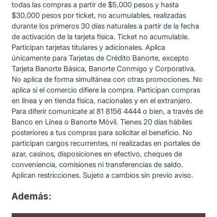
todas las compras a partir de $5,000 pesos y hasta
$30,000 pesos por ticket, no acumulables, realizadas
durante los primeros 30 días naturales a partir de la fecha
de activación de la tarjeta física. Ticket no acumulable.
Participan tarjetas titulares y adicionales. Aplica
únicamente para Tarjetas de Crédito Banorte, excepto
Tarjeta Banorte Básica, Banorte Conmigo y Corporativa.
No aplica de forma simultánea con otras promociones. No
aplica si el comercio difiere la compra. Participan compras
en línea y en tienda física, nacionales y en el extranjero.
Para diferir comunícate al 81 8156 4444 o bien, a través de
Banco en Línea o Banorte Móvil. Tienes 20 días hábiles
posteriores a tus compras para solicitar el beneficio. No
participan cargos recurrentes, ni realizadas en portales de
azar, casinos, disposiciones en efectivo, cheques de
conveniencia, comisiones ni transferencias de saldo.
Aplican restricciones. Sujeto a cambios sin previo aviso.
Además: