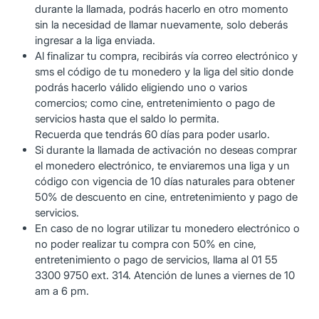
durante la llamada, podrás hacerlo en otro momento
sin la necesidad de llamar nuevamente, solo deberás
ingresar a la liga enviada.
Al finalizar tu compra, recibirás vía correo electrónico y
sms el código de tu monedero y la liga del sitio donde
podrás hacerlo válido eligiendo uno o varios
comercios; como cine, entretenimiento o pago de
servicios hasta que el saldo lo permita.
Recuerda que tendrás 60 días para poder usarlo.
Si durante la llamada de activación no deseas comprar
el monedero electrónico, te enviaremos una liga y un
código con vigencia de 10 días naturales para obtener
50% de descuento en cine, entretenimiento y pago de
servicios.
En caso de no lograr utilizar tu monedero electrónico o
no poder realizar tu compra con 50% en cine,
entretenimiento o pago de servicios, llama al 01 55
3300 9750 ext. 314. Atención de lunes a viernes de 10
am a 6 pm.