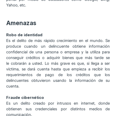
Yahoo, etc.
Amenazas
Robo de identidad
Es el delito de más rápido crecimiento en el mundo. Se
produce cuando un delincuente obtiene información
confidencial de una persona o empresa y la utiliza para
conseguir créditos o adquirir bienes que más tarde se
le cobrarán a usted. Lo más grave es que, si llega a ser
víctima, se dará cuenta hasta que empieza a recibir los
requerimientos de pago de los créditos que los
delincuentes obtuvieron usando la información de su
cuenta.
Fraude cibernético
Es un delito creado por intrusos en internet, donde
obtienen sus credenciales por distintos medios de
comunicación.