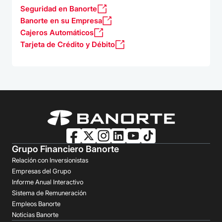
Seguridad en Banorte
Banorte en su Empresa
Cajeros Automáticos
Tarjeta de Crédito y Débito
Grupo Financiero Banorte
Relación con Inversionistas
Empresas del Grupo
Informe Anual Interactivo
Sistema de Remuneración
Empleos Banorte
Noticias Banorte