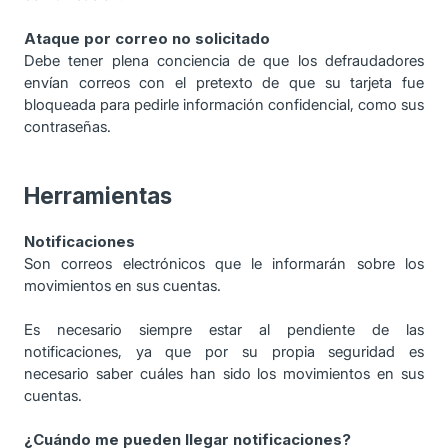
Ataque por correo no solicitado
Debe tener plena conciencia de que los defraudadores
envían correos con el pretexto de que su tarjeta fue
bloqueada para pedirle información confidencial, como sus
contraseñas.
Herramientas
Notificaciones
Son correos electrónicos que le informarán sobre los
movimientos en sus cuentas.
Es necesario siempre estar al pendiente de las
notificaciones, ya que por su propia seguridad es
necesario saber cuáles han sido los movimientos en sus
cuentas.
¿Cuándo me pueden llegar notificaciones?