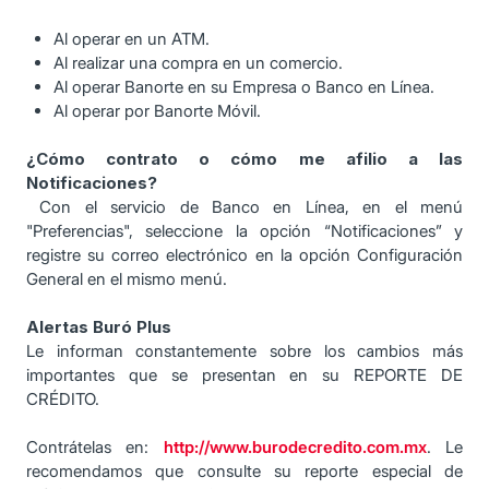
Al operar en un ATM.
Al realizar una compra en un comercio.
Al operar Banorte en su Empresa o Banco en Línea.
Al operar por Banorte Móvil.
¿Cómo contrato o cómo me afilio a las
Notificaciones?
Con el servicio de Banco en Línea, en el menú
"Preferencias", seleccione la opción “Notificaciones” y
registre su correo electrónico en la opción Configuración
General en el mismo menú.
Alertas Buró Plus
Le informan constantemente sobre los cambios más
importantes que se presentan en su REPORTE DE
CRÉDITO.
Contrátelas en:
http://www.burodecredito.com.mx
. Le
recomendamos que consulte su reporte especial de