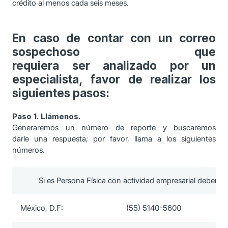
crédito al menos cada seis meses.
En caso de contar con un correo
sospechoso que
requiera ser analizado por un
especialista, favor de realizar los
siguientes pasos:
Paso 1. Llámenos.
Generaremos un número de reporte y buscaremos
darle una respuesta; por favor, llama a los siguientes
números.
Si es Persona Física con actividad empresarial deberá
México, D.F:
(55) 5140-5600