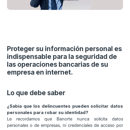
Proteger su información personal es
indispensable para la seguridad de
las operaciones bancarias de su
empresa en internet.
Lo que debe saber
¿Sabía que los delincuentes pueden solicitar datos
personales para robar su identidad?
Le recordamos que Banorte nunca solicita datos
personales o de empresas, ni credenciales de acceso por