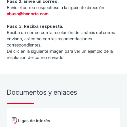
Paso 2. Envíe un correo.
Envíe el correo sospechoso a la siguiente dirección:
abuso@banorte.com
Paso 3. Reciba respuesta
.
Reciba un correo con la resolución del análisis del correo
enviado, así como con las recomendaciones
correspondientes.
Dé clic en la siguiente imagen para ver un ejemplo de la
resolución del correo enviado.
Documentos y enlaces
Ligas de interés