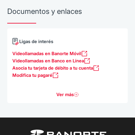
Documentos y enlaces
Ligas de interés
Videollamadas en Banorte Móvil
Videollamadas en Banco en Línea
Asocia tu tarjeta de débito a tu cuenta
Modifica tu pagaré
Ver más