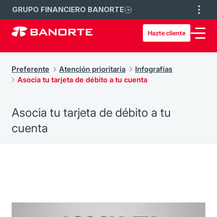
GRUPO FINANCIERO BANORTE
Hazte cliente
Preferente
Atención prioritaria
Infografías
Asocia tu tarjeta de débito a tu cuenta
Asocia tu tarjeta de débito a tu
cuenta