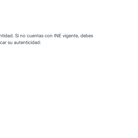
entidad. Si no cuentas con INE vigente, debes
car su autenticidad: