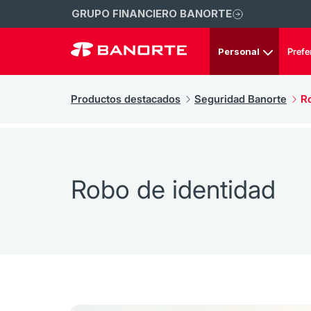
GRUPO FINANCIERO BANORTE
Personal
Prefe
Productos destacados
Seguridad Banorte
R
Robo de identidad