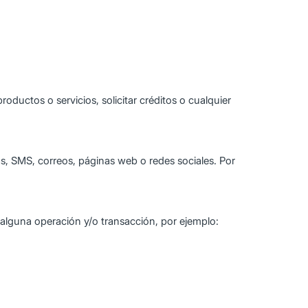
oductos o servicios, solicitar créditos o cualquier
s, SMS, correos, páginas web o redes sociales. Por
 alguna operación y/o transacción, por ejemplo: