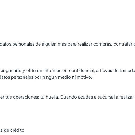
datos personales de alguien más para realizar compras, contratar pr
engañarte y obtener información confidencial, a través de llamada
atos personales por ningún medio ni motivo.
 tus operaciones: tu huella. Cuando acudas a sucursal a realizar
ta de crédito