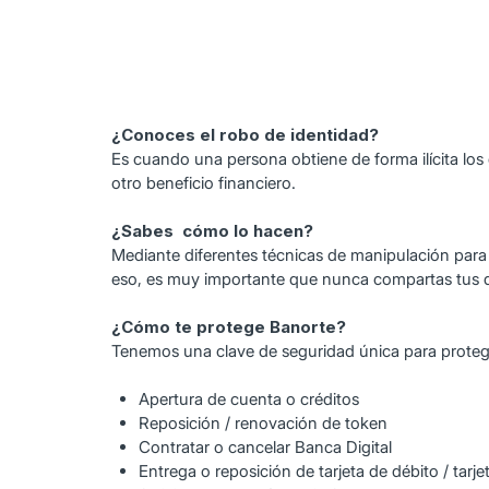
¿Conoces el robo de identidad?
Es cuando una persona obtiene de forma ilícita los 
otro beneficio financiero.
¿Sabes cómo lo hacen?
Mediante diferentes técnicas de manipulación para 
eso, es muy importante que nunca compartas tus d
¿Cómo te protege Banorte?
Tenemos una clave de seguridad única para proteger
Apertura de cuenta o créditos
Reposición / renovación de token
Contratar o cancelar Banca Digital
Entrega o reposición de tarjeta de débito / tarje