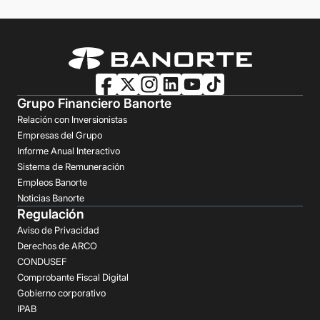
Grupo Financiero Banorte
Relación con Inversionistas
Empresas del Grupo
Informe Anual Interactivo
Sistema de Remuneración
Empleos Banorte
Noticias Banorte
Regulación
Aviso de Privacidad
Derechos de ARCO
CONDUSEF
Comprobante Fiscal Digital
Gobierno corporativo
IPAB