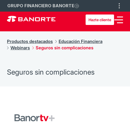
GRUPO FINANCIERO BANORTE
Hazte cliente
Productos destacados
Educación Financiera
Webinars
Seguros sin complicaciones
Seguros sin complicaciones