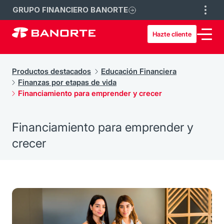
GRUPO FINANCIERO BANORTE
Hazte cliente
Productos destacados
Educación Financiera
Finanzas por etapas de vida
Financiamiento para emprender y crecer
Financiamiento para emprender y
crecer