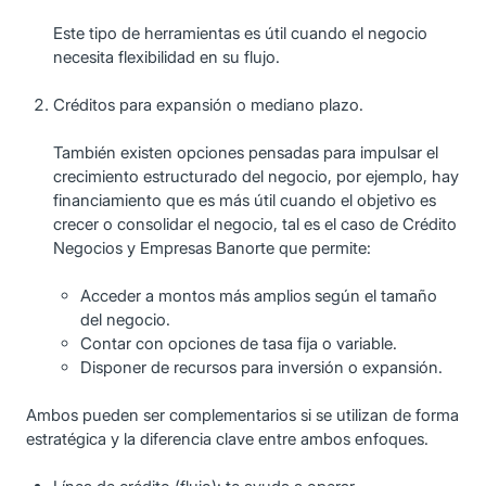
Este tipo de herramientas es útil cuando el negocio
necesita flexibilidad en su flujo.
Créditos para expansión o mediano plazo.
También existen opciones pensadas para impulsar el
crecimiento estructurado del negocio, por ejemplo, hay
financiamiento que es más útil cuando el objetivo es
crecer o consolidar el negocio, tal es el caso de Crédito
Negocios y Empresas Banorte que permite:
Acceder a montos más amplios según el tamaño
del negocio.
Contar con opciones de tasa fija o variable.
Disponer de recursos para inversión o expansión.
Ambos pueden ser complementarios si se utilizan de forma
estratégica y la diferencia clave entre ambos enfoques.