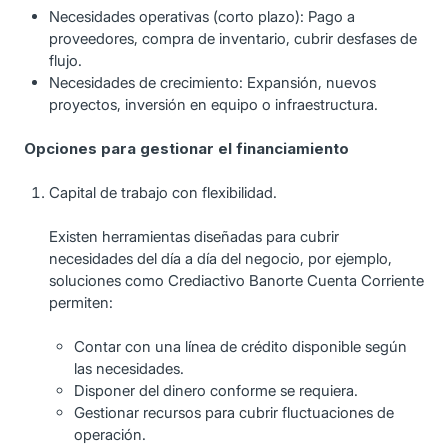
Necesidades operativas (corto plazo): Pago a
proveedores, compra de inventario, cubrir desfases de
flujo.
Necesidades de crecimiento: Expansión, nuevos
proyectos, inversión en equipo o infraestructura.
Opciones para gestionar el financiamiento
Capital de trabajo con flexibilidad.
Existen herramientas diseñadas para cubrir
necesidades del día a día del negocio, por ejemplo,
soluciones como Crediactivo Banorte Cuenta Corriente
permiten:
Contar con una línea de crédito disponible según
las necesidades.
Disponer del dinero conforme se requiera.
Gestionar recursos para cubrir fluctuaciones de
operación.