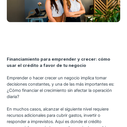
Financiamiento para emprender y crecer: cómo
usar el crédito a favor de tu negocio
Emprender o hacer crecer un negocio implica tomar
decisiones constantes, y una de las más importantes es:
¿Cómo financiar el crecimiento sin afectar la operación
diaria?
En muchos casos, alcanzar el siguiente nivel requiere
recursos adicionales para cubrir gastos, invertir o
responder a imprevistos. Aquí es donde el crédito