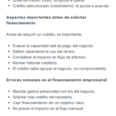
Línea de crédito (flujo): te ayuda a operar.
Crédito estructurado (crecimiento): te ayuda a avanzar.
Aspectos importantes antes de solicitar
financiamiento
Antes de adquirir un crédito, es importante:
Evaluar la capacidad real de pago del negocio.
Definir claramente el uso del dinero.
Considerar el impacto en flujo de efectivo.
Revisar historial crediticio.
EI crédito debe apoyar el negocio, no comprometerlo.
Errores comunes en el financiamiento empresarial
Mezclar gastos personales con los del negocio.
Solicitar más crédito del necesario.
Usar financiamiento sin un objetivo claro.
No prever el impacto en el flujo mensual.