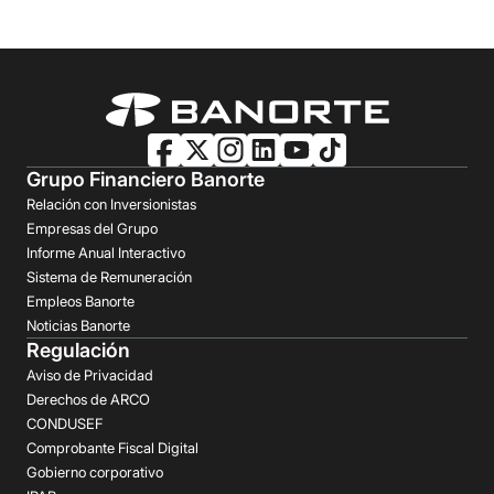
Grupo Financiero Banorte
Relación con Inversionistas
Empresas del Grupo
Informe Anual Interactivo
Sistema de Remuneración
Empleos Banorte
Noticias Banorte
Regulación
Aviso de Privacidad
Derechos de ARCO
CONDUSEF
Comprobante Fiscal Digital
Gobierno corporativo