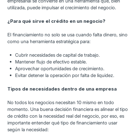
empresarial se convierte en una herramienta que, bien
utilizada, puede impulsar el crecimiento del negocio.
¿Para qué sirve el crédito en un negocio?
EI financiamiento no solo se usa cuando falta dinero, sino
como una herramienta estratégica para:
Cubrir necesidades de capital de trabajo.
Mantener flujo de efectivo estable.
Aprovechar oportunidades de crecimiento.
Evitar detener la operación por falta de liquidez.
Tipos de necesidades dentro de una empresa
No todos los negocios necesitan 10 mismo en todo
momento. Una buena decisión financiera es alinear el tipo
de crédito con la necesidad real del negocio, por eso, es
importante entender qué tipo de financiamiento usar
según la necesidad: