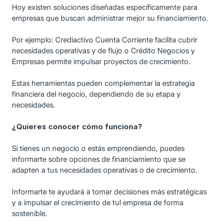
Hoy existen soluciones diseñadas específicamente para
empresas que buscan administrar mejor su financiamiento.
Por ejemplo: Crediactivo Cuenta Corriente facilita cubrir
necesidades operativas y de flujo o Crédito Negocios y
Empresas permite impulsar proyectos de crecimiento.
Estas herramientas pueden complementar la estrategia
financiera del negocio, dependiendo de su etapa y
necesidades.
¿Quieres conocer cómo funciona?
Si tienes un negocio o estás emprendiendo, puedes
informarte sobre opciones de financiamiento que se
adapten a tus necesidades operativas o de crecimiento.
Informarte te ayudará a tomar decisiones más estratégicas
y a impulsar el crecimiento de tul empresa de forma
sostenible.