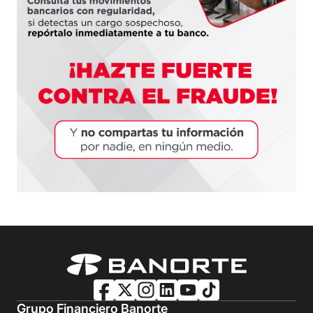
Grupo Financiero Banorte