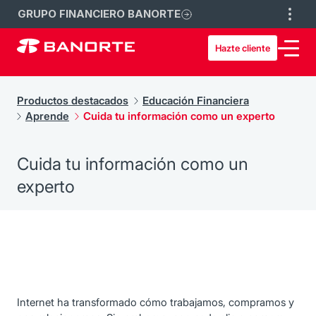
GRUPO FINANCIERO BANORTE
Hazte cliente
Productos destacados
Educación Financiera
Aprende
Cuida tu información como un experto
Cuida tu información como un
experto
Internet ha transformado cómo trabajamos, compramos y