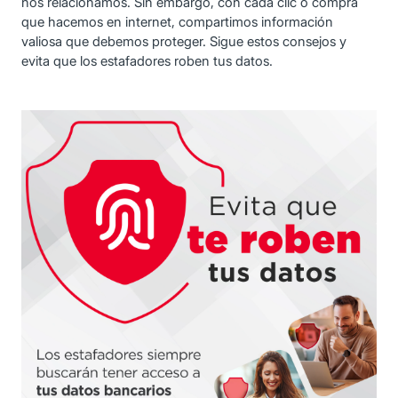
nos relacionamos. Sin embargo, con cada clic o compra
que hacemos en internet, compartimos información
valiosa que debemos proteger. Sigue estos consejos y
evita que los estafadores roben tus datos.