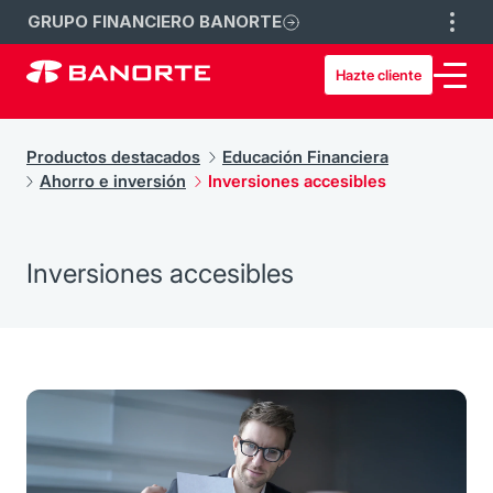
GRUPO FINANCIERO BANORTE
Hazte cliente
Productos destacados
Educación Financiera
Ahorro e inversión
Inversiones accesibles
Inversiones accesibles