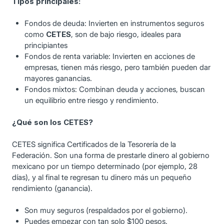
Tipos principales:
Fondos de deuda: Invierten en instrumentos seguros
como
CETES
, son de bajo riesgo, ideales para
principiantes
Fondos de renta variable: Invierten en acciones de
empresas, tienen más riesgo, pero también pueden dar
mayores ganancias.
Fondos mixtos: Combinan deuda y acciones, buscan
un equilibrio entre riesgo y rendimiento.
¿Qué son los CETES?
CETES significa Certificados de la Tesorería de la
Federación. Son una forma de prestarle dinero al gobierno
mexicano por un tiempo determinado (por ejemplo, 28
días), y al final te regresan tu dinero más un pequeño
rendimiento (ganancia).
Son muy seguros (respaldados por el gobierno).
Puedes empezar con tan solo $100 pesos.