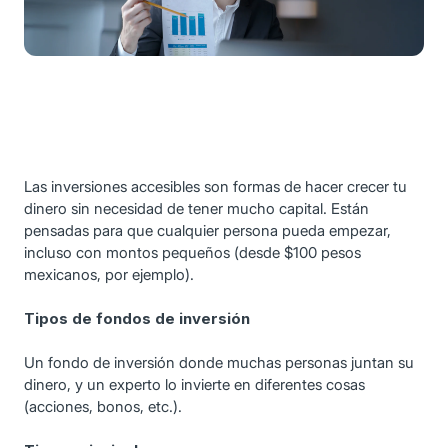
Las inversiones accesibles son formas de hacer crecer tu
dinero sin necesidad de tener mucho capital. Están
pensadas para que cualquier persona pueda empezar,
incluso con montos pequeños (desde $100 pesos
mexicanos, por ejemplo).
Tipos de fondos de inversión
Un fondo de inversión donde muchas personas juntan su
dinero, y un experto lo invierte en diferentes cosas
(acciones, bonos, etc.).