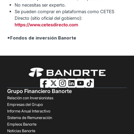
No necesitas ser experto.
Se pueden comprar en plataformas como CETES
Directo (sitio oficial del gobierno):
https://www.cetesdirecto.com
*Fondos de inversión Banorte
Grupo Financiero Banorte
Relación con Inversionistas
Empresas del Grupo
Informe Anual Interactivo
Sistema de Remuneración
Empleos Banorte
Noticias Banorte