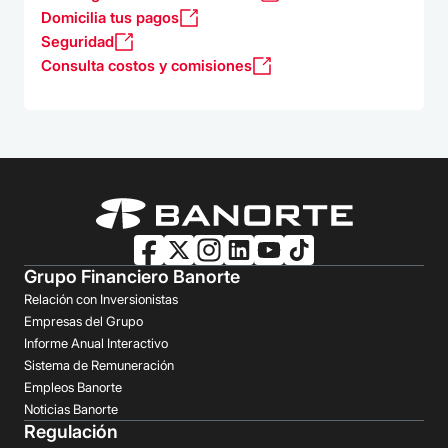
Domicilia tus pagos
Seguridad
Consulta costos y comisiones
Grupo Financiero Banorte
Relación con Inversionistas
Empresas del Grupo
Informe Anual Interactivo
Sistema de Remuneración
Empleos Banorte
Noticias Banorte
Regulación