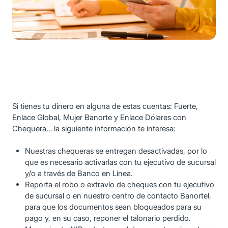
Si tienes tu dinero en alguna de estas cuentas: Fuerte,
Enlace Global, Mujer Banorte y Enlace Dólares con
Chequera… la siguiente información te interesa:
Nuestras chequeras se entregan desactivadas, por lo
que es necesario activarlas con tu ejecutivo de sucursal
y/o a través de Banco en Línea.
Reporta el robo o extravío de cheques con tu ejecutivo
de sucursal o en nuestro centro de contacto Banortel,
para que los documentos sean bloqueados para su
pago y, en su caso, reponer el talonario perdido.