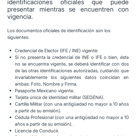
identificaciones oficiales que puede
presentar mientras se encuentren con
vigencia.
Los documentos oficiales de identificación son los
siguientes:
Credencial de Elector (IFE / INE) vigente:
Si no presenta la credencial de INE o IFE o bien, ésta
no se encuentra vigente, se deberá identificar con dos
de las otras identificaciones autorizadas, cuidando que
invariablemente los siguientes datos coincidan en
ambas: Foto, Nombre y Firma.
Pasaporte Mexicano vigente.
Tarjeta única de identidad militar (SEDENA).
Cartilla Militar (con una antigüedad no mayor a 10 años
a partir de su emisión).
Cédula Profesional (con una antigüedad no mayor a 10
años a partir de su emisión).
Licencia de Conducir.