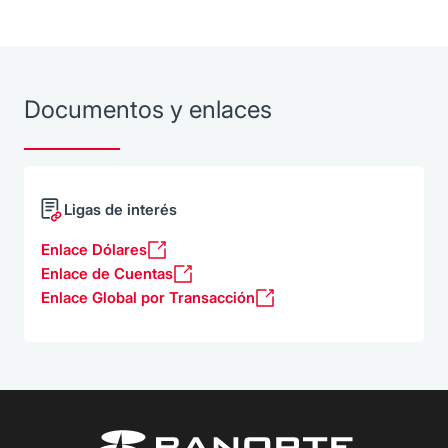
Documentos y enlaces
Ligas de interés
Enlace Dólares
Enlace de Cuentas
Enlace Global por Transacción