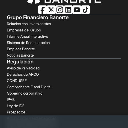
Grupo Financiero Banorte
Relación con Inversionistas
Empresas del Grupo
Informe Anual Interactivo
Sistema de Remuneración
Empleos Banorte
Noticias Banorte
Regulación
Aviso de Privacidad
Derechos de ARCO
CONDUSEF
Comprobante Fiscal Digital
Gobierno corporativo
IPAB
Ley de IDE
Prospectos
Aclaraciones y reclamaciones
Buró de Entidades Financieras