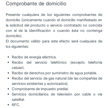
Comprobante de domicilio
Presente cualquiera de los siguientes comprobantes de
domicilio (únicamente cuando el domicilio manifestado en
la solicitud del producto o servicio contratado no coincida
con el de la identificación o cuando ésta no contenga
domicilio).
El documento válido para este efecto será cualquiera de
los siguientes:
Recibo de energía eléctrica.
Recibo del servicio telefónico (excepto telefonía
celular).
Recibo de derechos por suministro de agua potable.
Recibo del servicio de gas natural (de las compañías de
servicios existentes y autorizados).
Comprobante de impuesto predial.
Servicios domiciliarios de televisión por cable o vía
satelital.
RFC.