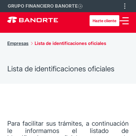
GRUPO FINANCIERO BANORTE
Hazte cliente
Empresas
Lista de identificaciones oficiales
Lista de identificaciones oficiales
Para facilitar sus trámites, a continuación
le informamos el listado de