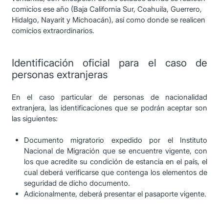
comicios ese año (Baja California Sur, Coahuila, Guerrero,
Hidalgo, Nayarit y Michoacán), así como donde se realicen
comicios extraordinarios.
Identificación oficial para el caso de
personas extranjeras
En el caso particular de personas de nacionalidad
extranjera, las identificaciones que se podrán aceptar son
las siguientes:
Documento migratorio expedido por el Instituto
Nacional de Migración que se encuentre vigente, con
los que acredite su condición de estancia en el país, el
cual deberá verificarse que contenga los elementos de
seguridad de dicho documento.
Adicionalmente, deberá presentar el pasaporte vigente.