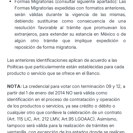
Formas Migratorias (consultar siguiente apartado): Las
Formas Migratorias expedidas con formatos anteriores,
serán válidas durante la vigencia de las mismas,
debiendo sustituirse como consecuencia de una
resolución favorable al trámite que promuevan los
extranjeros, para extender su estancia en México o de
algún otro trámite que implique expedición o
reposición de forma migratoria.
Las anteriores identificaciones aplican de acuerdo a las
Políticas que particularmente están establecidas para cada
producto o servicio que se ofrece en el Banco.
NOTA:
La credencial para votar con terminación 09 y 12, a
partir del 1 de enero del 2014 NO será válida como
identificación en el proceso de contratación y operación
de los productos o servicios, ya sea crédito o débito o
cualquier otro que conlleve la celebración de un contrato
(Art. 115 LIC, Art. 212 LMV, Art.95 LGOAAC). Asimismo,
tampoco será válida para la realización de trámites en
ventanilla, con excepción de los estados donde se realicen