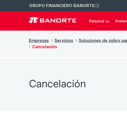
GRUPO FINANCIERO BANORTE
Personal
Prefer
Empresas
Servicios
Soluciones de cobro pa
Cancelación
Cancelación